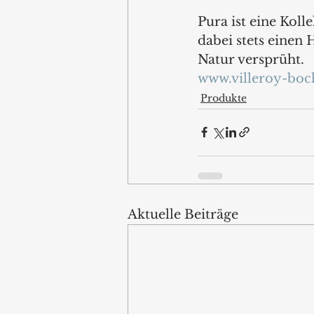
Pura ist eine Kolle
dabei stets einen
Natur versprüht.
www.villeroy-bo
Produkte
Aktuelle Beiträge