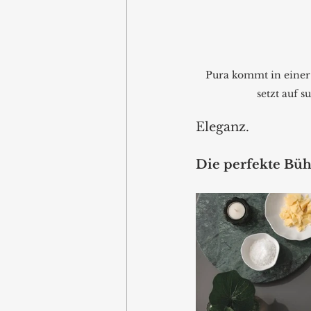
Pura kommt in einer
setzt auf s
Eleganz.
Die perfekte Büh