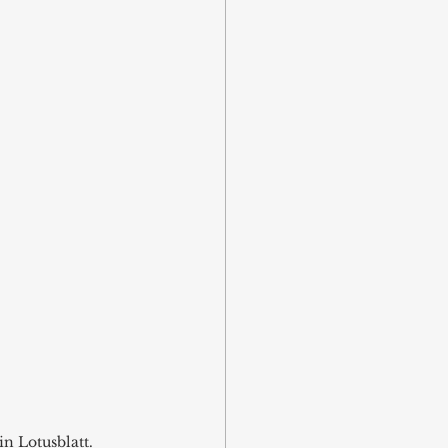
n Lotusblatt.