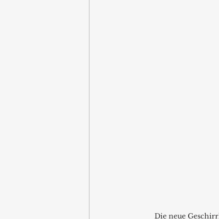
Die neue Geschirrk