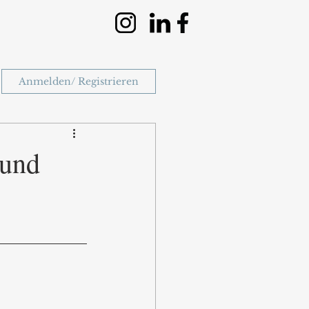
Anmelden/ Registrieren
 und