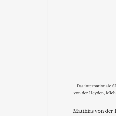
Das internationale 
von der Heyden, Michae
Matthias von der 