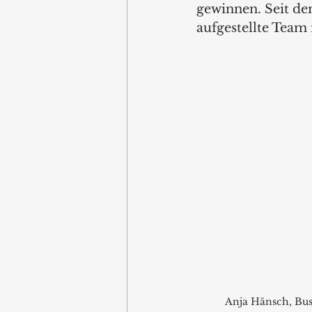
gewinnen. Seit de
aufgestellte Team
Anja Hänsch, Bu