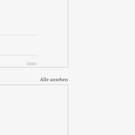
Alle ansehen