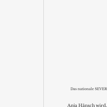
Das nationale SEVER
Anja Hänsch wird