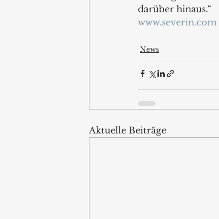
darüber hinaus.“
www.severin.com
News
Aktuelle Beiträge