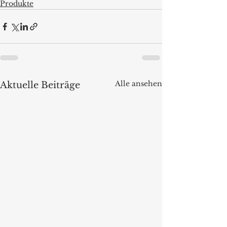
Produkte
Alle ansehen
Aktuelle Beiträge