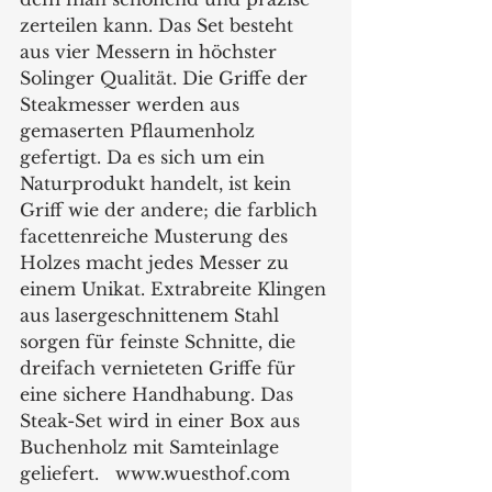
zerteilen kann. Das Set besteht 
aus vier Messern in höchster 
Solinger Qualität. Die Griffe der 
Steakmesser werden aus 
gemaserten Pflaumenholz 
gefertigt. Da es sich um ein 
Naturprodukt handelt, ist kein 
Griff wie der andere; die farblich 
facettenreiche Musterung des 
Holzes macht jedes Messer zu 
einem Unikat. Extrabreite Klingen 
aus lasergeschnittenem Stahl 
sorgen für feinste Schnitte, die 
dreifach vernieteten Griffe für 
eine sichere Handhabung. Das 
Steak-Set wird in einer Box aus 
Buchenholz mit Samteinlage 
geliefert.   www.wuesthof.com   