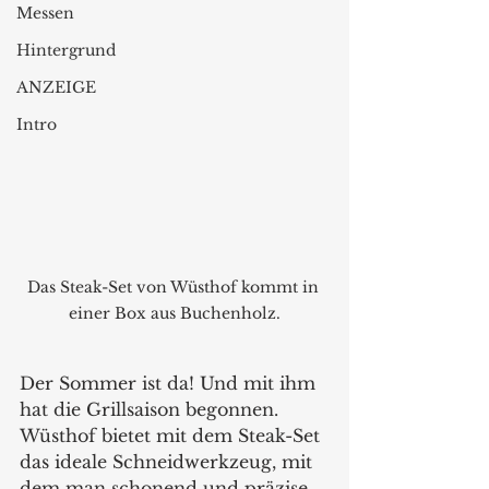
Messen
Hintergrund
ANZEIGE
Intro
Das Steak-Set von Wüsthof kommt in 
einer Box aus Buchenholz.
Der Sommer ist da! Und mit ihm 
hat die Grillsaison begonnen. 
Wüsthof bietet mit dem Steak-Set 
das ideale Schneidwerkzeug, mit 
dem man schonend und präzise 