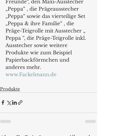
Freunde“, den Maxi-Ausstecher 
„Peppa“ , die Prägeausstecher 
„Peppa“ sowie das vierteilige Set 
„Peppa & ihre Familie“ , die 
Präge-Teigrolle mit Ausstecher „ 
Peppa “, die Präge-Teigrolle inkl. 
Ausstecher sowie weitere 
Produkte wie zum Beispiel 
Papierbackförmchen und 
anderes mehr.
www.Fackelmann.de
Produkte