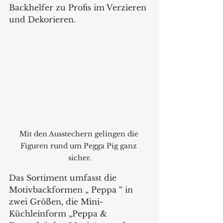
Backhelfer zu Profis im Verzieren 
und Dekorieren.
Mit den Ausstechern gelingen die 
Figuren rund um Pegga Pig ganz 
sicher.
Das Sortiment umfasst die 
Motivbackformen „ Peppa “ in 
zwei Größen, die Mini-
Küchleinform „Peppa & 