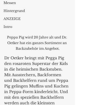
Messen
Hintergrund
ANZEIGE
Intro
Peppa Pig wird 20 Jahre alt und Dr. 
Oetker hat ein ganzes Sortiment an 
Backzubehör im Angebot.
Dr Oetker bringt mit Pegga Pig 
den rosaroten Superstar der Kids 
in die heimischen Backstuben. 
Mit Ausstechern, Backformen 
und Backhelfern rund um Peppa 
Pig gelingen Muffins und Kuchen 
in Peppa-Form kinderleicht. Und 
mit den speziellen Backhelfern 
werden auch die kleinsten 