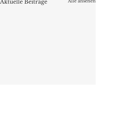
Alle ansehen
Aktuelle Beiträge
Kommentare