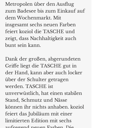
Metropolen über den Ausflug 
zum Badesee bis zum Einkauf auf 
dem Wochenmarkt. Mit 
insgesamt sechs neuen Farben 
feiert koziol die TASCHE und 
zeigt, dass Nachhaltigkeit auch 
bunt sein kann.
Dank der großen, abgerundeten 
Griffe liegt die TASCHE gut in 
der Hand, kann aber auch locker 
über der Schulter getragen 
werden. TASCHE ist 
unverwüstlich, hat einen stabilen 
Stand, Schmutz und Nässe 
können ihr nichts anhaben. koziol 
feiert das Jubiläum mit einer 
limitierten Edition mit sechs 
aufregend neuen Farben. Die 