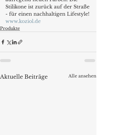
Stilikone ist zurück auf der Straße 
- für einen nachhaltigen Lifestyle!
www.koziol.de
Produkte
Alle ansehen
Aktuelle Beiträge