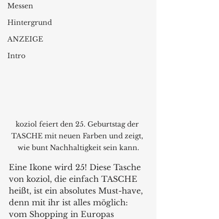
Messen
Hintergrund
ANZEIGE
Intro
koziol feiert den 25. Geburtstag der 
TASCHE mit neuen Farben und zeigt, 
wie bunt Nachhaltigkeit sein kann.
Eine Ikone wird 25! Diese Tasche 
von koziol, die einfach TASCHE 
heißt, ist ein absolutes Must-have, 
denn mit ihr ist alles möglich: 
vom Shopping in Europas 