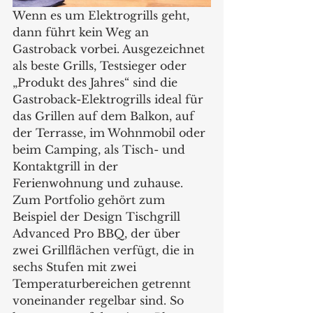
Wenn es um Elektrogrills geht, 
dann führt kein Weg an 
Gastroback vorbei. Ausgezeichnet 
als beste Grills, Testsieger oder 
„Produkt des Jahres“ sind die 
Gastroback-Elektrogrills ideal für 
das Grillen auf dem Balkon, auf 
der Terrasse, im Wohnmobil oder 
beim Camping, als Tisch- und 
Kontaktgrill in der 
Ferienwohnung und zuhause. 
Zum Portfolio gehört zum 
Beispiel der Design Tischgrill 
Advanced Pro BBQ, der über 
zwei Grillflächen verfügt, die in 
sechs Stufen mit zwei 
Temperaturbereichen getrennt 
voneinander regelbar sind. So 