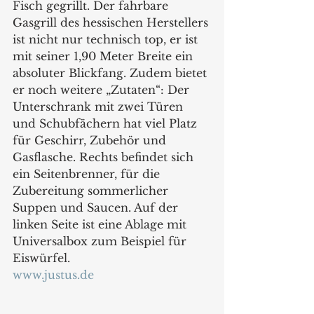
Fisch gegrillt. Der fahrbare 
Gasgrill des hessischen Herstellers 
ist nicht nur technisch top, er ist 
mit seiner 1,90 Meter Breite ein 
absoluter Blickfang. Zudem bietet 
er noch weitere „Zutaten“: Der 
Unterschrank mit zwei Türen 
und Schubfächern hat viel Platz 
für Geschirr, Zubehör und 
Gasflasche. Rechts befindet sich 
ein Seitenbrenner, für die 
Zubereitung sommerlicher 
Suppen und Saucen. Auf der 
linken Seite ist eine Ablage mit 
Universalbox zum Beispiel für 
Eiswürfel. 
www.justus.de