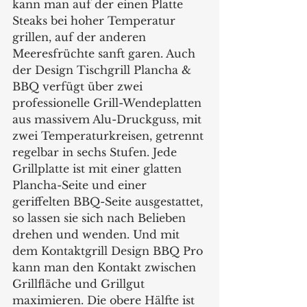
kann man auf der einen Platte 
Steaks bei hoher Temperatur 
grillen, auf der anderen 
Meeresfrüchte sanft garen. Auch 
der Design Tischgrill Plancha & 
BBQ verfügt über zwei  
professionelle Grill-Wendeplatten 
aus massivem Alu-Druckguss, mit 
zwei Temperaturkreisen, getrennt 
regelbar in sechs Stufen. Jede 
Grillplatte ist mit einer glatten 
Plancha-Seite und einer 
geriffelten BBQ-Seite ausgestattet, 
so lassen sie sich nach Belieben 
drehen und wenden. Und mit 
dem Kontaktgrill Design BBQ Pro 
kann man den Kontakt zwischen 
Grillfläche und Grillgut 
maximieren. Die obere Hälfte ist 