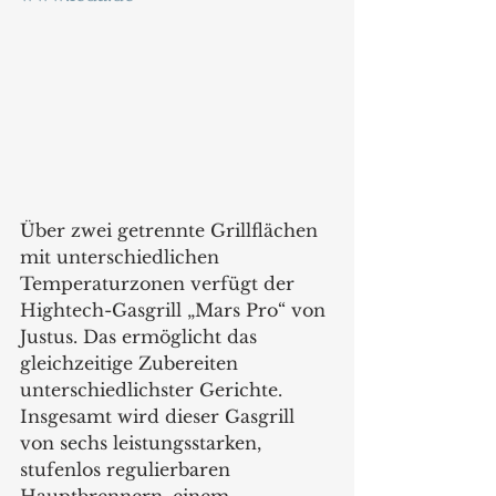
Über zwei getrennte Grillflächen 
mit unterschiedlichen 
Temperaturzonen verfügt der 
Hightech-Gasgrill „Mars Pro“ von 
Justus. Das ermöglicht das 
gleichzeitige Zubereiten  
unterschiedlichster Gerichte. 
Insgesamt wird dieser Gasgrill 
von sechs leistungsstarken, 
stufenlos regulierbaren 
Hauptbrennern, einem 