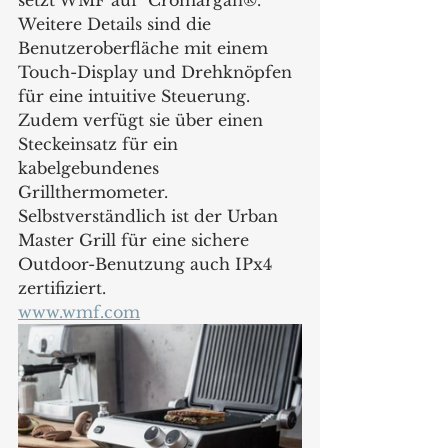
Weitere Details sind die 
Benutzeroberfläche mit einem 
Touch-Display und Drehknöpfen 
für eine intuitive Steuerung. 
Zudem verfügt sie über einen 
Steckeinsatz für ein 
kabelgebundenes 
Grillthermometer. 
Selbstverständlich ist der Urban 
Master Grill für eine sichere 
Outdoor-Benutzung auch IPx4 
zertifiziert.
www.wmf.com