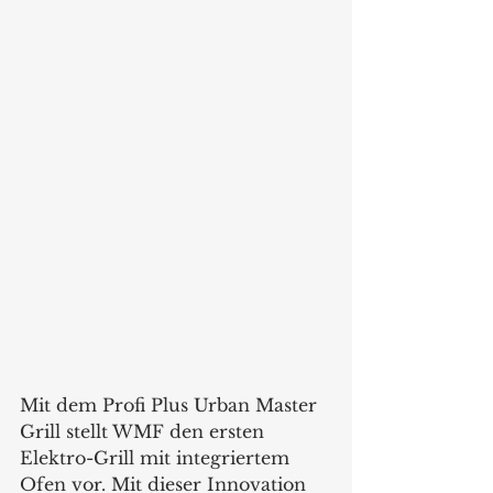
Mit dem Profi Plus Urban Master 
Grill stellt WMF den ersten 
Elektro-Grill mit integriertem 
Ofen vor. Mit dieser Innovation 