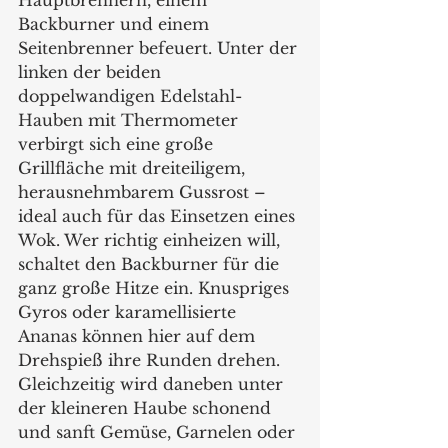
Backburner und einem 
Seitenbrenner befeuert. Unter der 
linken der beiden 
doppelwandigen Edelstahl-
Hauben mit Thermometer 
verbirgt sich eine große 
Grillfläche mit dreiteiligem, 
herausnehmbarem Gussrost – 
ideal auch für das Einsetzen eines 
Wok. Wer richtig einheizen will, 
schaltet den Backburner für die 
ganz große Hitze ein. Knuspriges 
Gyros oder karamellisierte 
Ananas können hier auf dem 
Drehspieß ihre Runden drehen. 
Gleichzeitig wird daneben unter 
der kleineren Haube schonend 
und sanft Gemüse, Garnelen oder 