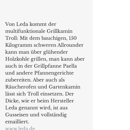
Von Leda kommt der 
multifunktionale Grillkamin 
Troll: Mit dem bauchigen, 150 
Kilogramm schweren Allrounder  
kann man über glühender 
Holzkohle grillen, man kann aber 
auch in der Grillpfanne Paella 
und andere Pfannengerichte 
zubereiten. Aber auch als 
Räucherofen und Gartenkamin 
lässt sich Troll einsetzen. Der 
Dicke, wie er beim Hersteller 
Leda genannt wird, ist aus 
Gusseisen und vollständig 
emailliert.
www.leda.de