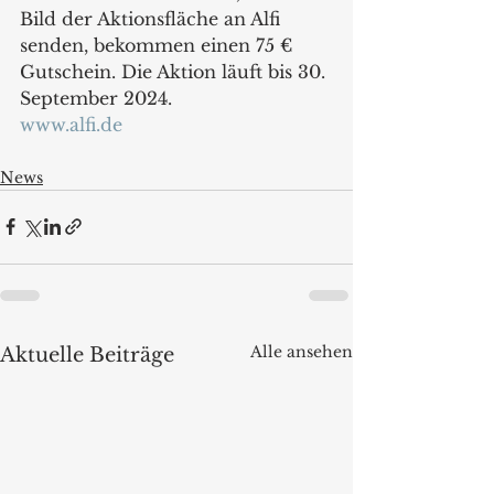
Bild der Aktionsfläche an Alfi 
senden, bekommen einen 75 € 
Gutschein. Die Aktion läuft bis 30. 
September 2024.
www.alfi.de
News
Alle ansehen
Aktuelle Beiträge