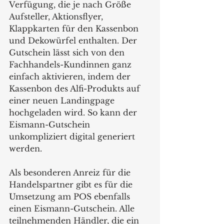
Verfügung, die je nach Größe 
Aufsteller, Aktionsflyer, 
Klappkarten für den Kassenbon 
und Dekowürfel enthalten. Der 
Gutschein lässt sich von den 
Fachhandels-Kundinnen ganz 
einfach aktivieren, indem der 
Kassenbon des Alfi-Produkts auf 
einer neuen Landingpage 
hochgeladen wird. So kann der 
Eismann-Gutschein 
unkompliziert digital generiert 
werden.
Als besonderen Anreiz für die 
Handelspartner gibt es für die 
Umsetzung am POS ebenfalls 
einen Eismann-Gutschein. Alle 
teilnehmenden Händler, die ein 