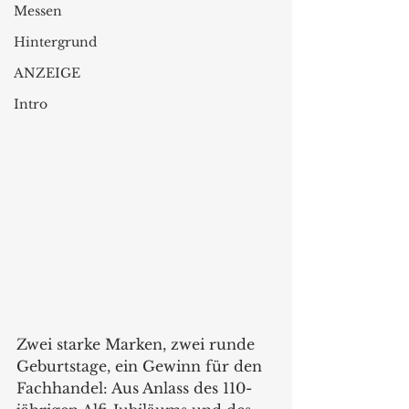
Messen
Hintergrund
ANZEIGE
Intro
Zwei starke Marken, zwei runde 
Geburtstage, ein Gewinn für den 
Fachhandel: Aus Anlass des 110-