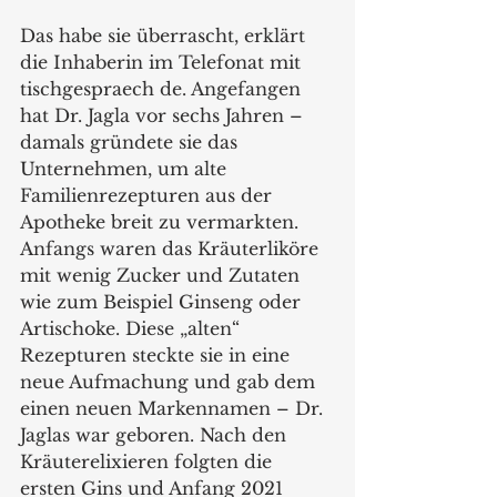
Das habe sie überrascht, erklärt 
die Inhaberin im Telefonat mit 
tischgespraech de. Angefangen 
hat Dr. Jagla vor sechs Jahren – 
damals gründete sie das 
Unternehmen, um alte 
Familienrezepturen aus der 
Apotheke breit zu vermarkten. 
Anfangs waren das Kräuterliköre 
mit wenig Zucker und Zutaten 
wie zum Beispiel Ginseng oder 
Artischoke. Diese „alten“ 
Rezepturen steckte sie in eine 
neue Aufmachung und gab dem 
einen neuen Markennamen – Dr. 
Jaglas war geboren. Nach den 
Kräuterelixieren folgten die 
ersten Gins und Anfang 2021 