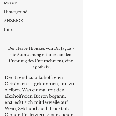
Messen
Hintergrund
ANZEIGE
Intro
Der Herbe Hibiskus von Dr. Jaglas - 
die Aufmachung erinnert an den 
Ursprung des Unternehmens, eine 
Apotheke.
Der Trend zu alkoholfreien 
Getränken ist gekommen, um zu 
bleiben. Was einmal mit den 
alkoholfreien Bieren begann, 
erstreckt sich mittlerweile auf 
Wein, Sekt und auch Cocktails. 
Gerade für letztere gibt es heute 