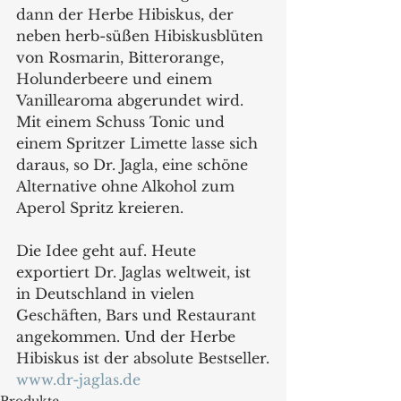
dann der Herbe Hibiskus, der 
neben herb-süßen Hibiskusblüten 
von Rosmarin, Bitterorange, 
Holunderbeere und einem 
Vanillearoma abgerundet wird. 
Mit einem Schuss Tonic und 
einem Spritzer Limette lasse sich 
daraus, so Dr. Jagla, eine schöne 
Alternative ohne Alkohol zum 
Aperol Spritz kreieren. 
Die Idee geht auf. Heute 
exportiert Dr. Jaglas weltweit, ist 
in Deutschland in vielen 
Geschäften, Bars und Restaurant 
angekommen. Und der Herbe 
Hibiskus ist der absolute Bestseller.
www.dr-jaglas.de