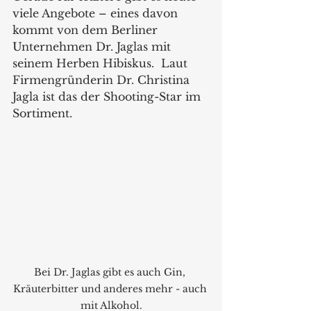
viele Angebote – eines davon 
kommt von dem Berliner 
Unternehmen Dr. Jaglas mit 
seinem Herben Hibiskus.  Laut 
Firmengründerin Dr. Christina 
Jagla ist das der Shooting-Star im 
Sortiment.
Bei Dr. Jaglas gibt es auch Gin, 
Kräuterbitter und anderes mehr - auch 
mit Alkohol.