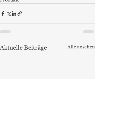
Produkte
Alle ansehen
Aktuelle Beiträge