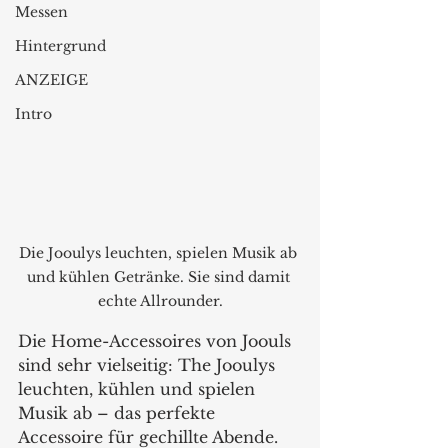
Messen
Hintergrund
ANZEIGE
Intro
Die Jooulys leuchten, spielen Musik ab 
und kühlen Getränke. Sie sind damit 
echte Allrounder.
Die Home-Accessoires von Joouls 
sind sehr vielseitig: The Jooulys 
leuchten, kühlen und spielen 
Musik ab – das perfekte 
Accessoire für gechillte Abende. 