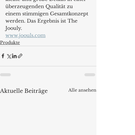
überzeugenden Qualität zu 
einem stimmigen Gesamtkonzept 
werden. Das Ergebnis ist The 
Joouly.
www.joouls.com
Produkte
Alle ansehen
Aktuelle Beiträge