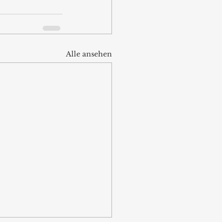
Alle ansehen