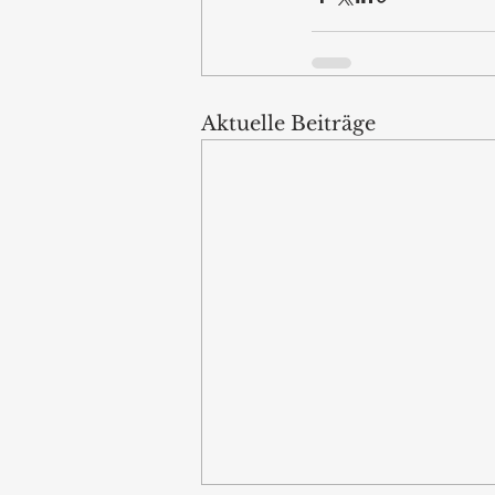
Aktuelle Beiträge