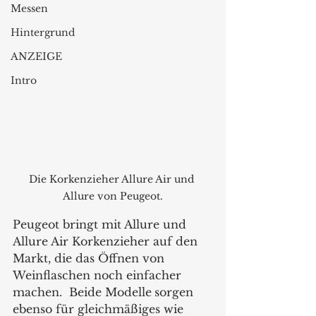
Messen
Hintergrund
ANZEIGE
Intro
Die Korkenzieher Allure Air und 
Allure von Peugeot.
Peugeot bringt mit Allure und 
Allure Air Korkenzieher auf den 
Markt, die das Öffnen von 
Weinflaschen noch einfacher 
machen.  Beide Modelle
sorgen 
ebenso für gleichmäßiges wie 