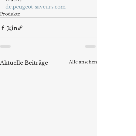
de.peugeot-saveurs.com
Produkte
Alle ansehen
Aktuelle Beiträge