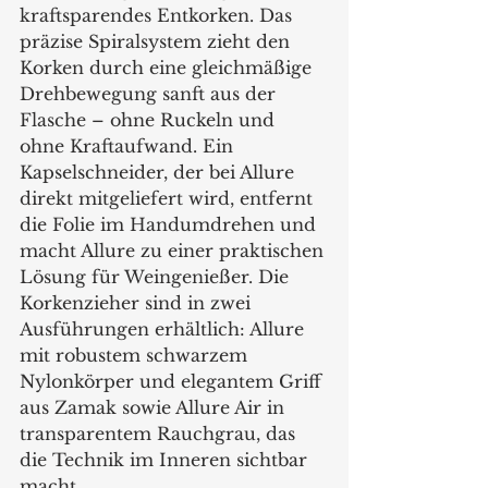
kraftsparendes Entkorken. Das 
präzise Spiralsystem zieht den 
Korken durch eine gleichmäßige 
Drehbewegung sanft aus der 
Flasche – ohne Ruckeln und 
ohne Kraftaufwand. Ein 
Kapselschneider, der bei Allure 
direkt mitgeliefert wird, entfernt 
die Folie im Handumdrehen und 
macht Allure zu einer praktischen 
Lösung für Weingenießer. Die 
Korkenzieher sind in zwei 
Ausführungen erhältlich: Allure 
mit robustem schwarzem 
Nylonkörper und elegantem Griff 
aus Zamak sowie Allure Air in 
transparentem Rauchgrau, das 
die Technik im Inneren sichtbar 
macht.