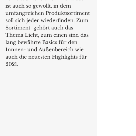
ist auch so gewollt, in dem 
umfangreichen Produktsortiment 
soll sich jeder wiederfinden. Zum 
Sortiment  gehört auch das 
Thema Licht, zum einen sind das 
lang bewährte Basics für den 
Innnen- und Außenbereich wie 
auch die neuesten Highlights für 
2021. 