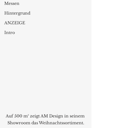
Messen
Hintergrund
ANZEIGE
Intro
Auf 500 m² zeigt AM Design in seinem 
Showroom das Weihnachtssortiment.