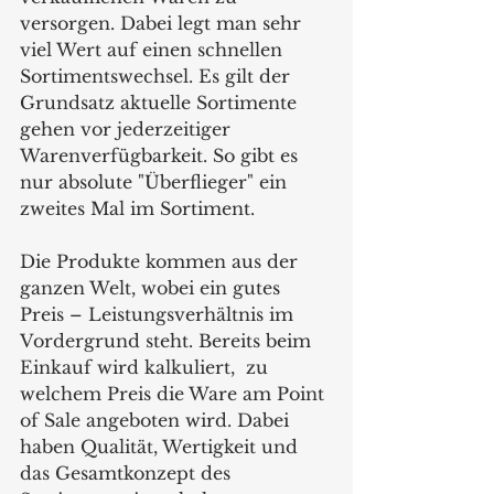
versorgen. Dabei legt man sehr 
viel Wert auf einen schnellen 
Sortimentswechsel. Es gilt der 
Grundsatz aktuelle Sortimente 
gehen vor jederzeitiger 
Warenverfügbarkeit. So gibt es 
nur absolute "Überflieger" ein 
zweites Mal im Sortiment.
Die Produkte kommen aus der 
ganzen Welt, wobei ein gutes 
Preis – Leistungsverhältnis im 
Vordergrund steht. Bereits beim 
Einkauf wird kalkuliert,  zu 
welchem Preis die Ware am Point 
of Sale angeboten wird. Dabei 
haben Qualität, Wertigkeit und 
das Gesamtkonzept des 