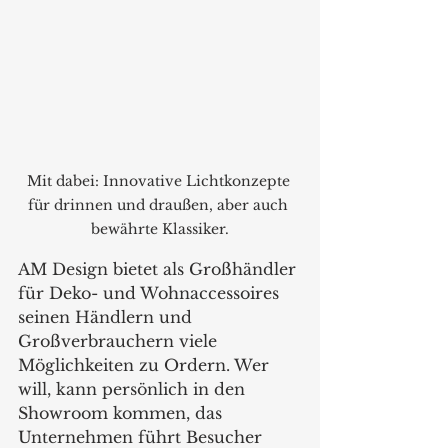
Mit dabei: Innovative Lichtkonzepte 
für drinnen und draußen, aber auch 
bewährte Klassiker.
AM Design bietet als Großhändler 
für Deko- und Wohnaccessoires 
seinen Händlern und 
Großverbrauchern viele 
Möglichkeiten zu Ordern. Wer 
will, kann persönlich in den 
Showroom kommen, das 
Unternehmen führt Besucher 