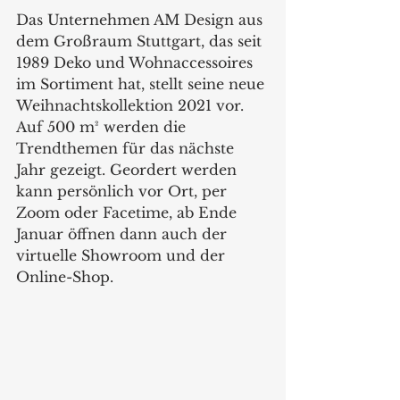
Das Unternehmen AM Design aus 
dem Großraum Stuttgart, das seit 
1989 Deko und Wohnaccessoires 
im Sortiment hat, stellt seine neue 
Weihnachtskollektion 2021 vor. 
Auf 500 m² werden die 
Trendthemen für das nächste 
Jahr gezeigt. Geordert werden 
kann persönlich vor Ort, per 
Zoom oder Facetime, ab Ende 
Januar öffnen dann auch der 
virtuelle Showroom und der 
Online-Shop. 