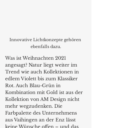
Innovative Lichtkonzepte gehören 
ebenfalls dazu.
Was ist Weihnachten 2021 
angesagt? Natur liegt weiter im 
Trend wie auch Kollektionen in 
edlem Violett bis zum Klassiker 
Rot. Auch Blau-Grün in 
Kombination mit Gold ist aus der 
Kollektion von AM Design nicht 
mehr wegzudenken. Die 
Farbpalette des Unternehmens 
aus Vaihingen an der Enz lässt 
keine Wünsche offen – und das 