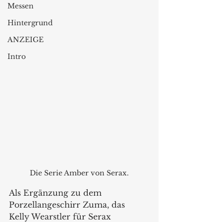
Messen
Hintergrund
ANZEIGE
Intro
Die Serie Amber von Serax.
Als Ergänzung zu dem 
Porzellangeschirr Zuma, das 
Kelly Wearstler für Serax 