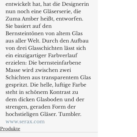
entwickelt hat, hat die Designerin 
nun noch eine Gläserserie, die 
Zuma Amber heißt, entworfen. 
Sie basiert auf den 
Bernsteintönen von altem Glas 
aus aller Welt. Durch den Aufbau 
von drei Glasschichten lässt sich 
ein einzigartiger Farbverlauf 
erzielen: Die bernsteinfarbene 
Masse wird zwischen zwei 
Schichten aus transparentem Glas 
gespritzt. Die helle, luftige Farbe 
steht in schönem Kontrast zu 
dem dicken Glasboden und der 
strengen, geraden Form der 
hochstieligen Gläser. Tumbler.
www.serax.com
Produkte