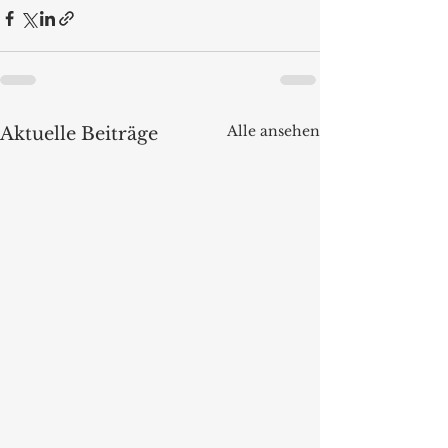
Alle ansehen
Aktuelle Beiträge