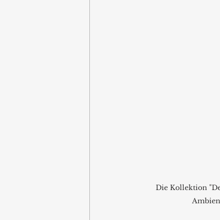
Die Kollektion "De
Ambien