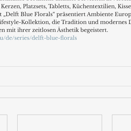
Kerzen, Platzsets, Tabletts, Küchentextilien, Kisse
 „Delft Blue Florals“ präsentiert Ambiente Europ
ifestyle-Kollektion, die Tradition und modernes 
 mit ihrer zeitlosen Ästhetik begeistert.
u/de/series/delft-blue-florals