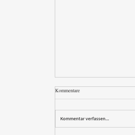
Kommentare
Kommentar verfassen...