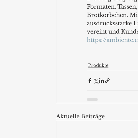
Formaten, Tassen, 
Brotkörbchen. Mit
ausdrucksstarke L
vereint und Kunden
https://ambiente.e
Produkte
Aktuelle Beiträge