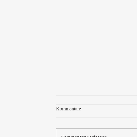
Kommentare