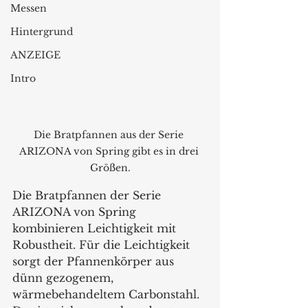
Messen
Hintergrund
ANZEIGE
Intro
Die Bratpfannen aus der Serie 
ARIZONA von Spring gibt es in drei 
Größen.
Die Bratpfannen der Serie 
ARIZONA von Spring 
kombinieren Leichtigkeit mit 
Robustheit. Für die Leichtigkeit 
sorgt der Pfannenkörper aus 
dünn gezogenem, 
wärmebehandeltem Carbonstahl. 