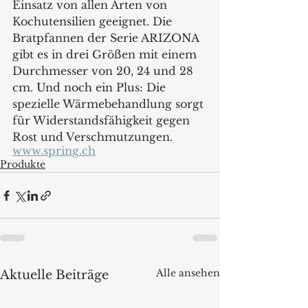
Einsatz von allen Arten von 
Kochutensilien geeignet. Die 
Bratpfannen der Serie ARIZONA 
gibt es in drei Größen mit einem 
Durchmesser von 20, 24 und 28 
cm. Und noch ein Plus: Die 
spezielle Wärmebehandlung sorgt 
für Widerstandsfähigkeit gegen 
Rost und Verschmutzungen. 
www.spring.ch
Produkte
Alle ansehen
Aktuelle Beiträge