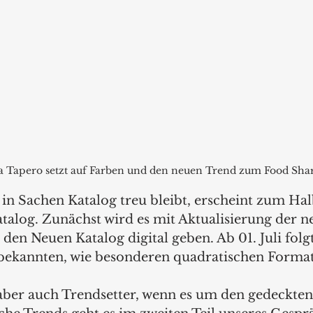
 Tapero setzt auf Farben und den neuen Trend zum Food Shar
in Sachen Katalog treu bleibt, erscheint zum Hal
talog. Zunächst wird es mit Aktualisierung der n
den Neuen Katalog digital geben. Ab 01. Juli folgt
bekannten, wie besonderen quadratischen Format
 aber auch Trendsetter, wenn es um den gedeckten 