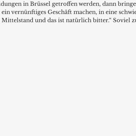
idungen in Brüssel getroffen werden, dann bringen
ein vernünftiges Geschäft machen, in eine schwie
Mittelstand und das ist natürlich bitter.“ Soviel 