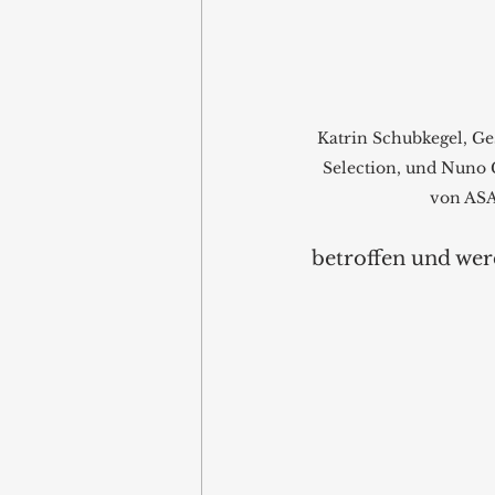
Katrin Schubkegel, Ge
Selection, und Nuno G
von ASA
betroffen und wer