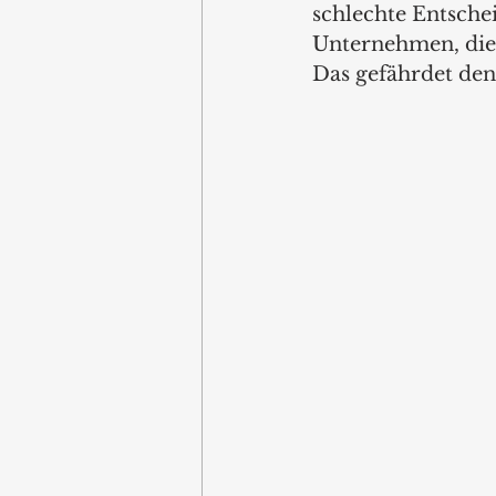
schlechte Entsche
Unternehmen, die 
Das gefährdet den 