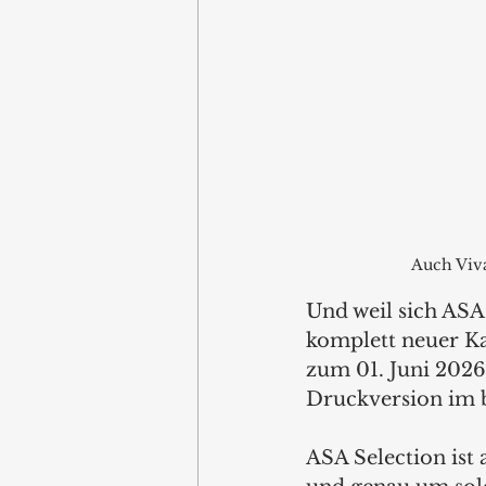
Auch Viva
Und weil sich ASA 
komplett neuer Ka
zum 01. Juni 2026 
Druckversion im 
ASA Selection ist