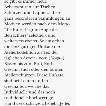
so gibt es immer neue 
Arbeitsspuren auf Tischen, 
Schürzen und Lappen… diese 
ganz besonderen Sammlungen an 
Motiven werden nach dem Motto 
"die Kunst liegt im Auge des 
Betrachters" selektiert und 
weiterverarbeitet. So entstehen 
die einzigartigen Unikate der 
Atelierkollektion als Teil der 
täglichen Arbeit - vom ( Yoga- ) 
Kissen bis zum Etui, Korb, 
Geschirrtuch oder den bunten 
Atelierschürzen. Diese Unikate 
sind bei Leuten und in 
Geschäften, welche das 
Individuelle und das noch 
traditionelle hochwertige 
Handwerk schätzen, beliebt. Jedes 