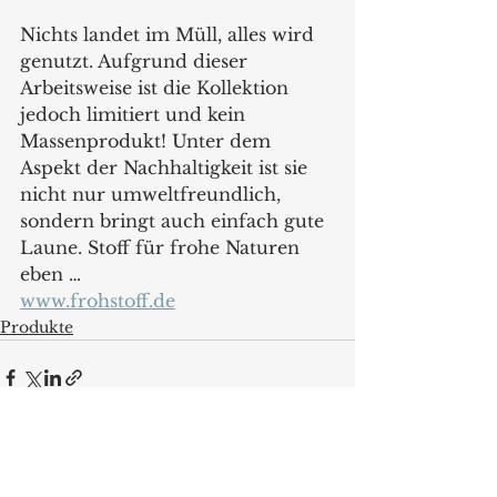
Nichts landet im Müll, alles wird 
genutzt. Aufgrund dieser 
Arbeitsweise ist die Kollektion 
jedoch limitiert und kein 
Massenprodukt! Unter dem 
Aspekt der Nachhaltigkeit ist sie 
nicht nur umweltfreundlich, 
sondern bringt auch einfach gute 
Laune. Stoff für frohe Naturen 
eben …
www.frohstoff.de
Produkte