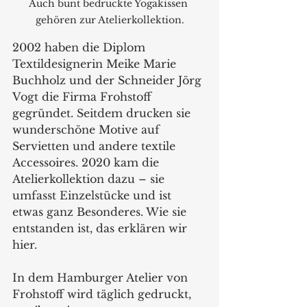
Auch bunt bedruckte Yogakissen 
gehören zur Atelierkollektion.
2002 haben die Diplom 
Textildesignerin Meike Marie 
Buchholz und der Schneider Jörg 
Vogt die Firma Frohstoff 
gegründet. Seitdem drucken sie 
wunderschöne Motive auf 
Servietten und andere textile 
Accessoires. 2020 kam die 
Atelierkollektion dazu – sie 
umfasst Einzelstücke und ist 
etwas ganz Besonderes. Wie sie 
entstanden ist, das erklären wir 
hier. 
In dem Hamburger Atelier von 
Frohstoff wird täglich gedruckt, 