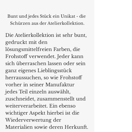
Bunt und jedes Stück ein Unikat - die 
Schürzen aus der Atelierkollektion.
Die Atelierkollektion ist sehr bunt, 
gedruckt mit den 
lösungsmittelfreien Farben, die 
Frohstoff verwendet. Jeder kann 
sich überraschen lassen oder sein 
ganz eigenes Lieblingsstück 
herraussuchen, so wie Frohstoff 
vorher in seiner Manufaktur 
jedes Teil einzeln auswählt, 
zuschneidet, zusammenstellt und 
weiterverarbeitet. Ein ebenso 
wichtiger Aspekt hierbei ist die 
Wiederverwertung der 
Materialien sowie deren Herkunft.