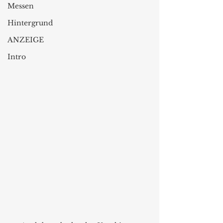
Messen
Hintergrund
ANZEIGE
Intro