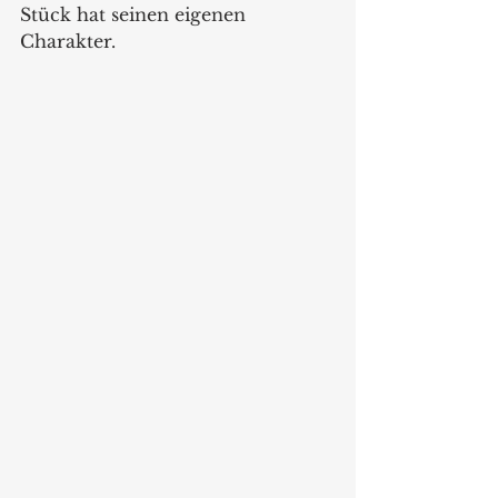
Stück hat seinen eigenen 
Charakter. 