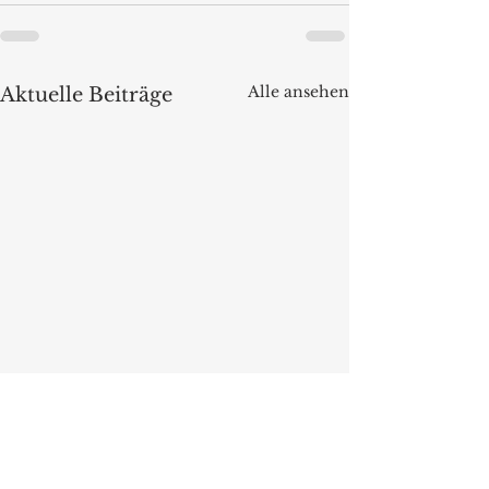
Alle ansehen
Aktuelle Beiträge