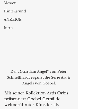
Messen
Hintergrund
ANZEIGE
Intro
Der „Guardian Angel“ von Peter 
Schnellhardt ergänzt die Serie Art & 
Angels von Goebel.
Mit seiner Kollektion Artis Orbis 
präsentiert Goebel Gemälde 
weltberühmter Künstler als 