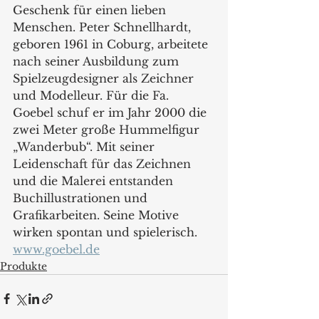
Geschenk für einen lieben 
Menschen. Peter Schnellhardt, 
geboren 1961 in Coburg, arbeitete 
nach seiner Ausbildung zum 
Spielzeugdesigner als Zeichner 
und Modelleur. Für die Fa. 
Goebel schuf er im Jahr 2000 die 
zwei Meter große Hummelfigur 
„Wanderbub“. Mit seiner 
Leidenschaft für das Zeichnen 
und die Malerei entstanden 
Buchillustrationen und 
Grafikarbeiten. Seine Motive 
wirken spontan und spielerisch.  
www.goebel.de
Produkte