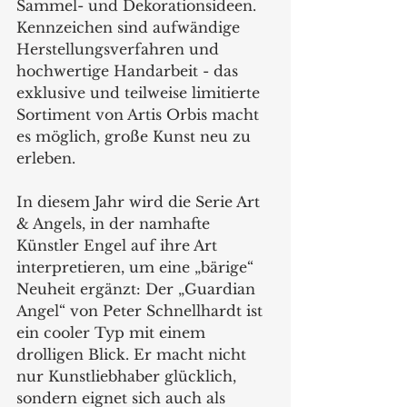
Sammel- und Dekorationsideen. 
Kennzeichen sind aufwändige 
Herstellungsverfahren und 
hochwertige Handarbeit - das 
exklusive und teilweise limitierte 
Sortiment von Artis Orbis macht 
es möglich, große Kunst neu zu 
erleben.  
In diesem Jahr wird die Serie Art 
& Angels, in der namhafte 
Künstler Engel auf ihre Art 
interpretieren, um eine „bärige“ 
Neuheit ergänzt: Der „Guardian 
Angel“ von Peter Schnellhardt ist 
ein cooler Typ mit einem 
drolligen Blick. Er macht nicht 
nur Kunstliebhaber glücklich, 
sondern eignet sich auch als 