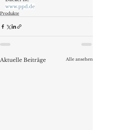
www.ppd.de
Produkte
Alle ansehen
Aktuelle Beiträge