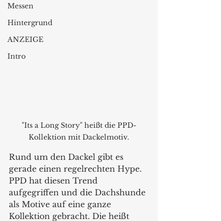
Messen
Hintergrund
ANZEIGE
Intro
"Its a Long Story" heißt die PPD-
Kollektion mit Dackelmotiv.
Rund um den Dackel gibt es 
gerade einen regelrechten Hype. 
PPD hat diesen Trend 
aufgegriffen und die Dachshunde 
als Motive auf eine ganze 
Kollektion gebracht. Die heißt 