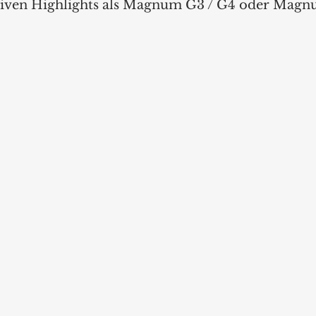
ativen Highlights als Magnum G3 / G4 oder Mag