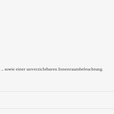
… sowie einer unverzichtbaren Innenraumbeleuchtung.