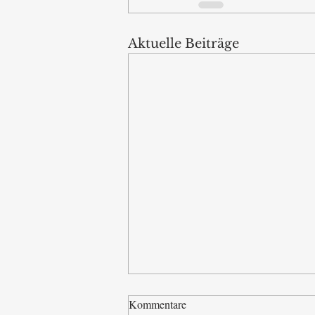
Aktuelle Beiträge
Kommentare