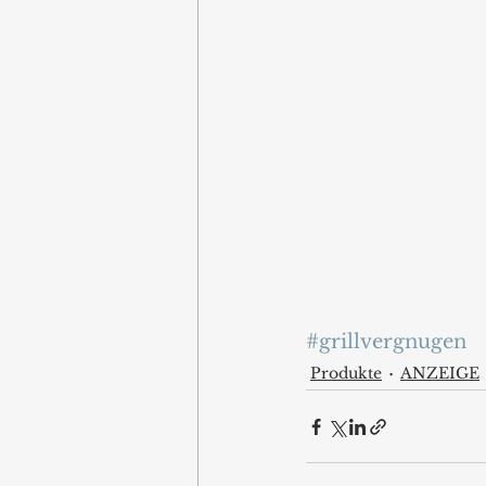
#grillvergnugen
Produkte
ANZEIGE