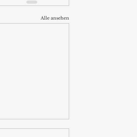
Alle ansehen