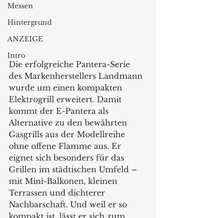
Messen
Hintergrund
ANZEIGE
Intro
Die erfolgreiche Pantera-Serie 
des Markenherstellers Landmann 
wurde um einen kompakten 
Elektrogrill erweitert. Damit 
kommt der E-Pantera als 
Alternative zu den bewährten 
Gasgrills aus der Modellreihe 
ohne offene Flamme aus. Er 
eignet sich besonders für das 
Grillen im städtischen Umfeld – 
mit Mini-Balkonen, kleinen 
Terrassen und dichterer 
Nachbarschaft. Und weil er so 
kompakt ist, lässt er sich zum 