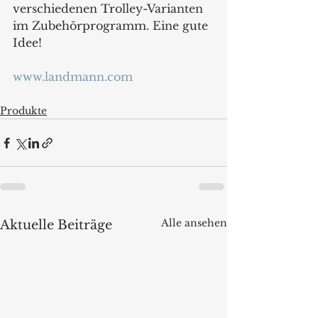
verschiedenen Trolley-Varianten 
im Zubehörprogramm. Eine gute 
Idee!
www.landmann.com
Produkte
Alle ansehen
Aktuelle Beiträge