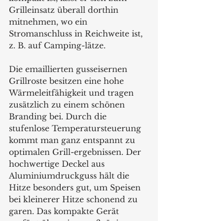
Grilleinsatz überall dorthin 
mitnehmen, wo ein 
Stromanschluss in Reichweite ist, 
z. B. auf Camping-lätze.
Die emaillierten gusseisernen 
Grillroste besitzen eine hohe 
Wärmeleitfähigkeit und tragen 
zusätzlich zu einem schönen 
Branding bei. Durch die 
stufenlose Temperatursteuerung 
kommt man ganz entspannt zu 
optimalen Grill-ergebnissen. Der 
hochwertige Deckel aus 
Aluminiumdruckguss hält die 
Hitze besonders gut, um Speisen 
bei kleinerer Hitze schonend zu 
garen. Das kompakte Gerät 