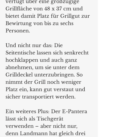
verfügt über eine großzügige 
Grillfläche von 48 x 37 cm und 
bietet damit Platz für Grillgut zur 
Bewirtung von bis zu sechs 
Personen.
Und nicht nur das: Die 
Seitentische lassen sich senkrecht 
hochklappen und auch ganz 
abnehmen, um sie unter dem 
Grilldeckel unterzubringen. So 
nimmt der Grill noch weniger 
Platz ein, kann gut verstaut und 
sicher transportiert werden.
Ein weiteres Plus: Der E-Pantera 
lässt sich als Tischgerät 
verwenden – aber nicht nur, 
denn Landmann hat gleich drei 