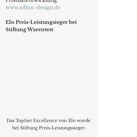
www.adhoc-design.de
Elo Preis-Leistungsieger bei 
Stiftung Warentest
Das Topfset Excellence von Elo wurde 
bei Stiftung Preis-Leistungssieger.