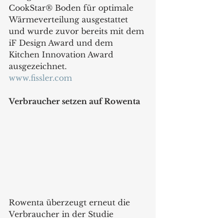
CookStar® Boden für optimale 
Wärmeverteilung ausgestattet 
und wurde zuvor bereits mit dem 
iF Design Award und dem 
Kitchen Innovation Award 
ausgezeichnet.
www.fissler.com
Verbraucher setzen auf Rowenta
Rowenta überzeugt erneut die 
Verbraucher in der Studie 