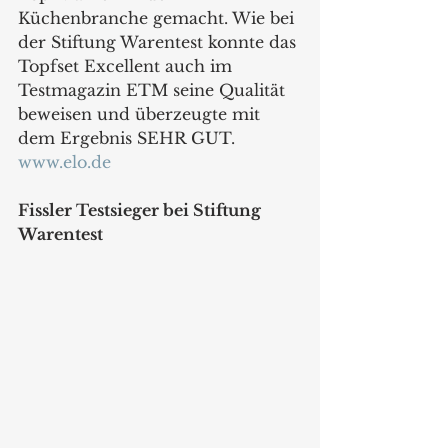
Küchenbranche gemacht. Wie bei 
der Stiftung Warentest konnte das 
Topfset Excellent auch im 
Testmagazin ETM seine Qualität 
beweisen und überzeugte mit 
dem Ergebnis SEHR GUT.
www.elo.de
Fissler Testsieger bei Stiftung 
Warentest