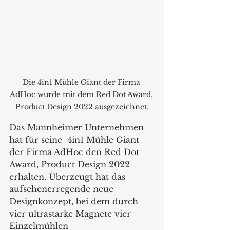
Die 4in1 Mühle Giant der Firma 
AdHoc wurde mit dem Red Dot Award, 
Product Design 2022 ausgezeichnet.
Das Mannheimer Unternehmen 
hat für seine  4in1 Mühle Giant 
der Firma AdHoc den Red Dot 
Award, Product Design 2022 
erhalten. Überzeugt hat das 
aufsehenerregende neue 
Designkonzept, bei dem durch 
vier ultrastarke Magnete vier 
Einzelmühlen 