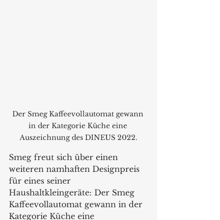
Der Smeg Kaffeevollautomat gewann 
in der Kategorie Küche eine 
Auszeichnung des DINEUS 2022.
Smeg freut sich über einen 
weiteren namhaften Designpreis 
für eines seiner 
Haushaltkleingeräte: Der Smeg 
Kaffeevollautomat gewann in der 
Kategorie Küche eine 