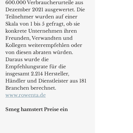
600.000 Verbraucherurteile aus 
Dezember 2021 ausgewertet. Die 
Teilnehmer wurden auf einer 
Skala von 1 bis 5 gefragt, ob sie 
konkrete Unternehmen ihren 
Freunden, Verwandten und 
Kollegen weiterempfehlen oder 
von diesen abraten würden. 
Daraus wurde die 
Empfehlungsrate für die 
insgesamt 2.214 Hersteller, 
Händler und Dienstleister aus 181 
Branchen berechnet.
www.rowenta.de
Smeg hamstert Preise ein