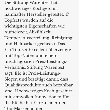
Die Stiftung Warentest hat 
hochwertiges Kochgeschirr 
namhafter Hersteller getestet. 17 
Topfsets wurden auf die 
wichtigsten Eigenschaften wie 
Aufheizzeit, Abkühlzeit, 
Temperaturverteilung, Reinigung 
und Haltbarkeit gecheckt. Das  
Elo Topfset Excellent überzeugte 
mit Top-Noten und einem 
unschlagbaren Preis-Leistungs-
Verhältnis. Stiftung Warentest 
sagt: Elo ist Preis-Leistungs-
Sieger, und bestätigt damit, dass 
Qualitätsprodukte auch bezahlbar 
sind. Hochwertiges Koch-geschirr 
mit sinnvollen Innovationen für 
die Küche hat Elo zu einer der 
Top-Marken in der 