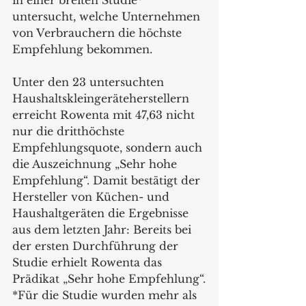
untersucht, welche Unternehmen 
von Verbrauchern die höchste 
Empfehlung bekommen.
Unter den 23 untersuchten 
Haushaltskleingeräteherstellern 
erreicht Rowenta mit 47,63 nicht 
nur die dritthöchste 
Empfehlungsquote, sondern auch 
die Auszeichnung „Sehr hohe 
Empfehlung“. Damit bestätigt der 
Hersteller von Küchen- und 
Haushaltgeräten die Ergebnisse 
aus dem letzten Jahr: Bereits bei 
der ersten Durchführung der 
Studie erhielt Rowenta das 
Prädikat „Sehr hohe Empfehlung“.
*Für die Studie wurden mehr als 