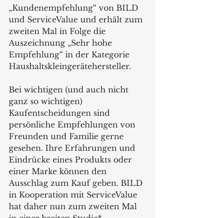
„Kundenempfehlung“ von BILD 
und ServiceValue und erhält zum 
zweiten Mal in Folge die 
Auszeichnung „Sehr hohe 
Empfehlung“ in der Kategorie 
Haushaltskleingerätehersteller.
Bei wichtigen (und auch nicht 
ganz so wichtigen) 
Kaufentscheidungen sind 
persönliche Empfehlungen von 
Freunden und Familie gerne 
gesehen. Ihre Erfahrungen und 
Eindrücke eines Produkts oder 
einer Marke können den 
Ausschlag zum Kauf geben. BILD 
in Kooperation mit ServiceValue 
hat daher nun zum zweiten Mal 
in einer breiten Studie* 