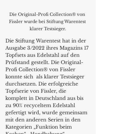
Die Original-Profi Collection® von 
Fissler wurde bei Stiftung Warentest 
klarer Testsieger.
Die Stiftung Warentest hat in der 
Ausgabe 3/2022 ihres Magazins 17 
Topfsets aus Edelstahl auf den 
Prüfstand gestellt. Die Original-
Profi Collection® von Fissler
konnte sich  als klarer Testsieger 
durchsetzen. Die erfolgreiche 
Topfserie von Fissler, die 
komplett in Deutschland aus bis 
zu 90% recyceltem Edelstahl 
gefertigt wird, wurde gemeinsam 
mit den anderen Serien in den 
Kategorien „Funktion beim 