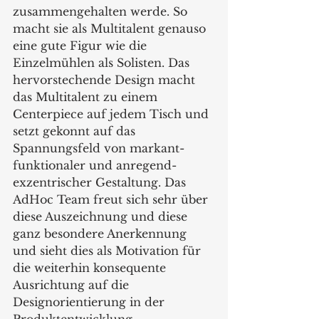
zusammengehalten werde. So 
macht sie als Multitalent genauso 
eine gute Figur wie die 
Einzelmühlen als Solisten. Das 
hervorstechende Design macht 
das Multitalent zu einem 
Centerpiece auf jedem Tisch und 
setzt gekonnt auf das 
Spannungsfeld von markant-
funktionaler und anregend-
exzentrischer Gestaltung. Das 
AdHoc Team freut sich sehr über 
diese Auszeichnung und diese 
ganz besondere Anerkennung 
und sieht dies als Motivation für 
die weiterhin konsequente 
Ausrichtung auf die 
Designorientierung in der 
Produktentwicklung.