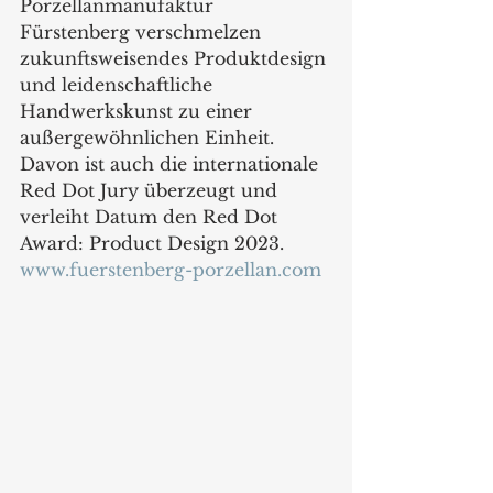
Porzellanmanufaktur 
Fürstenberg verschmelzen 
zukunftsweisendes Produktdesign 
und leidenschaftliche 
Handwerkskunst zu einer 
außergewöhnlichen Einheit. 
Davon ist auch die internationale 
Red Dot Jury überzeugt und 
verleiht Datum den Red Dot 
Award: Product Design 2023.
www.fuerstenberg-porzellan.com