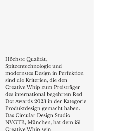
Höchste Qualität, 
Spitzentechnologie und 
modernstes Design in Perfektion 
sind die Kriterien, die den 
Creative Whip zum Preisträger 
des international begehrten Red 
Dot Awards 2023 in der Kategorie 
Produktdesign gemacht haben. 
Das Circular Design Studio 
NVGTR, München, hat dem iSi 
Creative Whip sein 