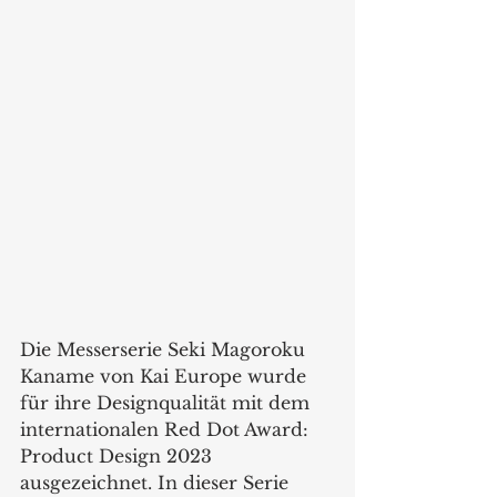
Die Messerserie Seki Magoroku 
Kaname von Kai Europe wurde 
für ihre Designqualität mit dem 
internationalen Red Dot Award: 
Product Design 2023 
ausgezeichnet. In dieser Serie 