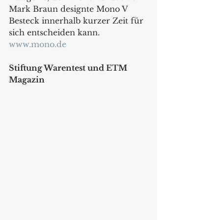
Mark Braun designte Mono V 
Besteck innerhalb kurzer Zeit für 
sich entscheiden kann.
www.mono.de
Stiftung Warentest und ETM 
Magazin