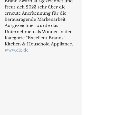
Brand Award ausgezeichnet und 
freut sich 2023 sehr über die 
erneute Anerkennung für die 
herausragende Markenarbeit. 
Ausgezeichnet wurde das 
Unternehmen als Winner in der 
Kategorie “Excellent Brands” - 
Kitchen & Household Appliance.
www.elo.de