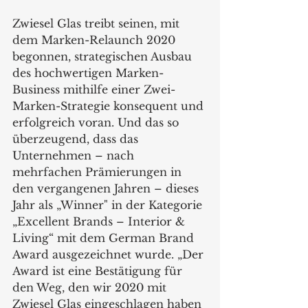
Zwiesel Glas treibt seinen, mit 
dem Marken-Relaunch 2020 
begonnen, strategischen Ausbau 
des hochwertigen Marken-
Business mithilfe einer Zwei-
Marken-Strategie konsequent und 
erfolgreich voran. Und das so 
überzeugend, dass das 
Unternehmen – nach 
mehrfachen Prämierungen in 
den vergangenen Jahren – dieses 
Jahr als „Winner" in der Kategorie 
„Excellent Brands – Interior & 
Living“ mit dem German Brand 
Award ausgezeichnet wurde. „Der 
Award ist eine Bestätigung für 
den Weg, den wir 2020 mit 
Zwiesel Glas eingeschlagen haben 