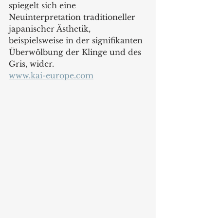
spiegelt sich eine 
Neuinterpretation traditioneller 
japanischer Ästhetik, 
beispielsweise in der signifikanten 
Überwölbung der Klinge und des 
Gris, wider.  
www.kai-europe.com