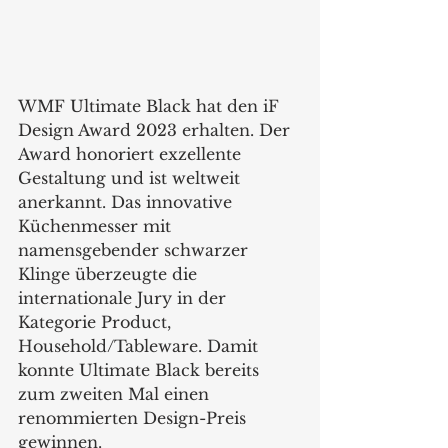
WMF Ultimate Black hat den iF 
Design Award 2023 erhalten. Der 
Award honoriert exzellente 
Gestaltung und ist weltweit 
anerkannt. Das innovative 
Küchenmesser mit 
namensgebender schwarzer 
Klinge überzeugte die 
internationale Jury in der 
Kategorie Product, 
Household/Tableware. Damit 
konnte Ultimate Black bereits 
zum zweiten Mal einen 
renommierten Design-Preis 
gewinnen.