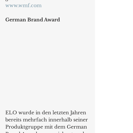
www.wmf.com
German Brand Award
ELO wurde in den letzten Jahren 
bereits mehrfach innerhalb seiner 
Produktgruppe mit dem German 