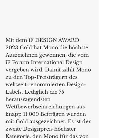
Mit dem iF DESIGN AWARD 
2023 Gold hat Mono die höchste 
Auszeichnen gewonnen, die vom 
iF Forum International Design 
vergeben wird. Damit zählt Mono 
zu den Top-Preisträgern des 
weltweit renommierten Design-
Labels. Lediglich die 75 
herausragendsten 
Wettbewerbseinreichungen aus 
knapp 11.000 Beiträgen wurden 
mit Gold ausgezeichnet. Es ist der 
zweite Designpreis höchster 
Kategorie, den Mono für das von 