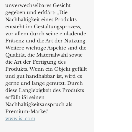
unverwechselbares Gesicht 
gegeben und erklärt: „Die 
Nachhaltigkeit eines Produkts 
entsteht im Gestaltungsprozess, 
vor allem durch seine einladende 
Präsenz und die Art der Nutzung. 
Weitere wichtige Aspekte sind die 
Qualität, die Materialwahl sowie 
die Art der Fertigung des 
Produkts. Wenn ein Objekt gefällt 
und gut handhabbar ist, wird es 
gerne und lange genutzt. Durch 
diese Langlebigkeit des Produkts 
erfüllt iSi seinen 
Nachhaltigkeitsanspruch als 
Premium-Marke.“
www.isi.com