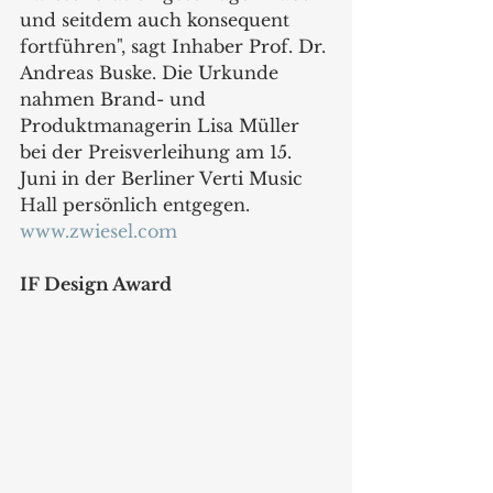
und seitdem auch konsequent 
fortführen", sagt Inhaber Prof. Dr. 
Andreas Buske. Die Urkunde 
nahmen Brand- und 
Produktmanagerin Lisa Müller 
bei der Preisverleihung am 15. 
Juni in der Berliner Verti Music 
Hall persönlich entgegen. 
www.zwiesel.com
IF Design Award