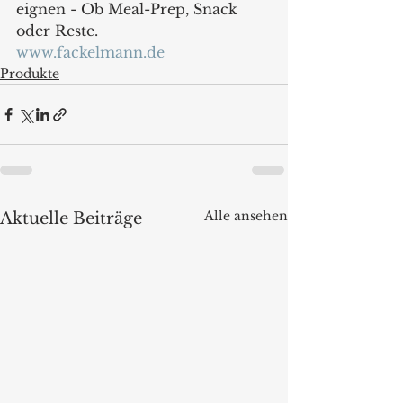
eignen - Ob Meal-Prep, Snack 
oder Reste.
www.fackelmann.de
Produkte
Alle ansehen
Aktuelle Beiträge