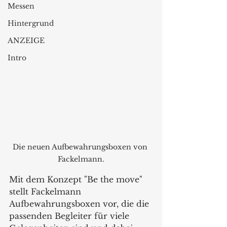
Messen
Hintergrund
ANZEIGE
Intro
Die neuen Aufbewahrungsboxen von 
Fackelmann.
Mit dem Konzept "Be the move" 
stellt Fackelmann 
Aufbewahrungsboxen vor, die die 
passenden Begleiter für viele 