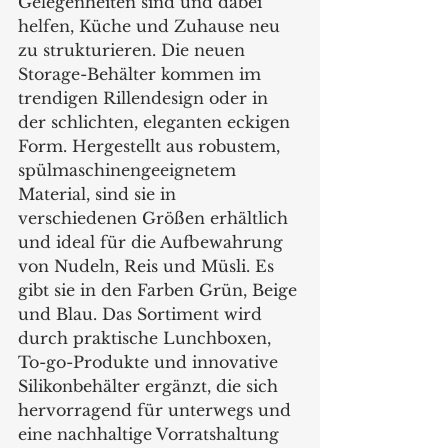
Gelegenheiten sind und dabei 
helfen, Küche und Zuhause neu 
zu strukturieren. Die neuen 
Storage-Behälter kommen im 
trendigen Rillendesign oder in 
der schlichten, eleganten eckigen 
Form. Hergestellt aus robustem, 
spülmaschinengeeignetem 
Material, sind sie in 
verschiedenen Größen erhältlich 
und ideal für die Aufbewahrung 
von Nudeln, Reis und Müsli. Es 
gibt sie in den Farben Grün, Beige 
und Blau. Das Sortiment wird 
durch praktische Lunchboxen, 
To-go-Produkte und innovative 
Silikonbehälter ergänzt, die sich 
hervorragend für unterwegs und 
eine nachhaltige Vorratshaltung 