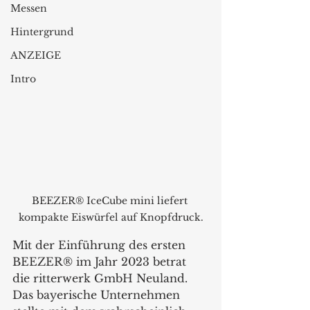
Messen
Hintergrund
ANZEIGE
Intro
BEEZER® IceCube mini liefert 
kompakte Eiswürfel auf Knopfdruck.
Mit der Einführung des ersten 
BEEZER® im Jahr 2023 betrat 
die ritterwerk GmbH Neuland. 
Das bayerische Unternehmen 