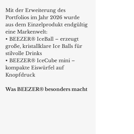
Mit der Erweiterung des 
Portfolios im Jahr 2026 wurde 
aus dem Einzelprodukt endgültig 
eine Markenwelt:
• BEEZER® IceBall – erzeugt 
große, kristallklare Ice Balls für 
stilvolle Drinks
• BEEZER® IceCube mini – 
kompakte Eiswürfel auf 
Knopfdruck
Was BEEZER® besonders macht