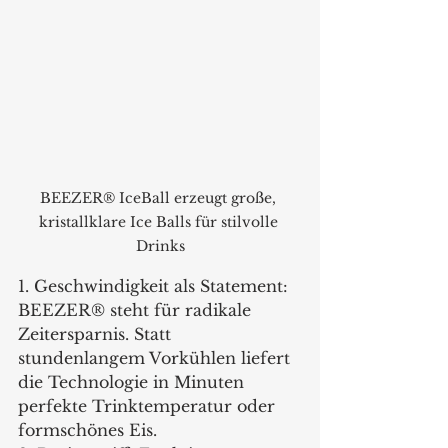
BEEZER® IceBall erzeugt große, 
kristallklare Ice Balls für stilvolle 
Drinks
1. Geschwindigkeit als Statement: 
BEEZER® steht für radikale 
Zeitersparnis. Statt 
stundenlangem Vorkühlen liefert 
die Technologie in Minuten 
perfekte Trinktemperatur oder 
formschönes Eis.