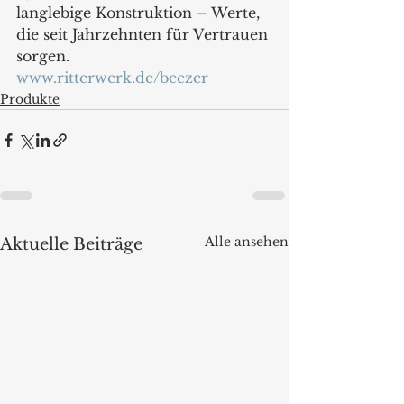
langlebige Konstruktion – Werte, 
die seit Jahrzehnten für Vertrauen 
sorgen.
www.ritterwerk.de/beezer
Produkte
Alle ansehen
Aktuelle Beiträge