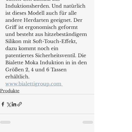
Induktionsherden. Und natürlich 
ist dieses Modell auch für alle 
andere Herdarten geeignet. Der 
Griff ist ergonomisch geformt 
und besteht aus hitzebeständigem 
Silikon mit Soft-Touch-Effekt, 
dazu kommt noch ein 
patentiertes Sicherheitsventil. Die 
Bialette Moka Induktion in in den 
Größen 2, 4 und 6 Tassen 
erhältlich. 
www.bialettigroup.com 
Produkte