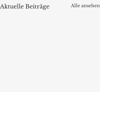
Alle ansehen
Aktuelle Beiträge
Kommentare