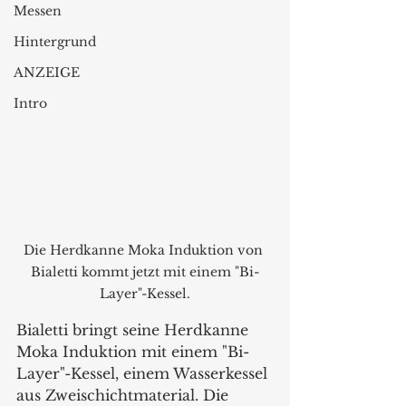
Messen
Hintergrund
ANZEIGE
Intro
Die Herdkanne Moka Induktion von 
Bialetti kommt jetzt mit einem "Bi-
Layer"-Kessel.
Bialetti bringt seine Herdkanne 
Moka Induktion mit einem "Bi-
Layer"-Kessel, einem Wasserkessel 
aus Zweischichtmaterial. Die 