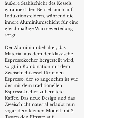
äußere Stahlschicht des Kessels 
garantiert den Betrieb auch auf 
Induktionsfeldern, während die 
innere Aluminiumschicht für eine 
gleichmäßige Wärmeverteilung 
sorgt.
Der Aluminiumbehälter, das 
Material aus dem der klassische 
Espressokocher hergestellt wird, 
sorgt in Kombination mit dem 
Zweischichtkessel für einen 
Espresso, der so angenehm ist wie 
der mit dem traditionellen 
Espressokocher zubereitete 
Kaffee. Das neue Design und das 
Zweischichtmaterial erlaubt nun 
sogar dem kleinen Modell mit 2 
Tassen den Einsatz auf 