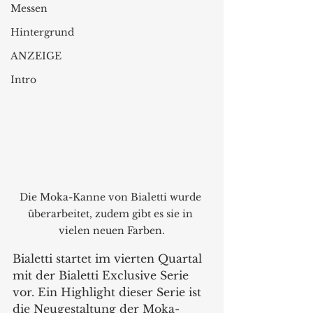
Messen
Hintergrund
ANZEIGE
Intro
Die Moka-Kanne von Bialetti wurde 
überarbeitet, zudem gibt es sie in 
vielen neuen Farben.
Bialetti startet im vierten Quartal 
mit der Bialetti Exclusive Serie 
vor. Ein Highlight dieser Serie ist 
die Neugestaltung der Moka-