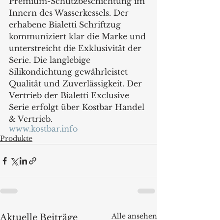
Premium-Schutzbeschichtung im 
Innern des Wasserkessels. Der 
erhabene Bialetti Schriftzug 
kommuniziert klar die Marke und 
unterstreicht die Exklusivität der 
Serie. Die langlebige 
Silikondichtung gewährleistet 
Qualität und Zuverlässigkeit. Der 
Vertrieb der Bialetti Exclusive 
Serie erfolgt über Kostbar Handel 
& Vertrieb.
www.kostbar.info
Produkte
Alle ansehen
Aktuelle Beiträge