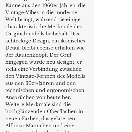
Kanne aus den 1960er Jahren, die 
Vintage-Vibes in die moderne 
Welt bringt, während sie einige 
charakteristische Merkmale des 
Originalmodells beibehält. Das 
achteckige Design, ein ikonisches 
Detail, bleibt ebenso erhalten wie 
der Rautenknopf. Der Griff 
hingegen wurde neu designt, er 
stellt eine Verbindung zwischen 
den Vintage-Formen des Modells 
aus den 60er-Jahren und den 
technischen und ergonomischen 
Ansprüchen von heute her. 
Weitere Merkmale sind die 
hochglänzenden Oberflächen in 
neuen Farben, das gelaserten 
Alfonso-Männchen und eine 