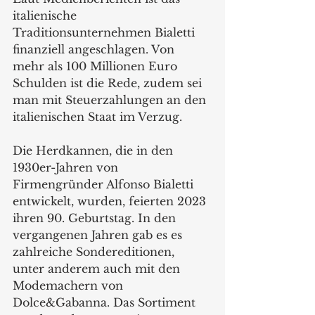
italienische 
Traditionsunternehmen Bialetti 
finanziell angeschlagen. Von 
mehr als 100 Millionen Euro 
Schulden ist die Rede, zudem sei 
man mit Steuerzahlungen an den 
italienischen Staat im Verzug. 
Die Herdkannen, die in den 
1930er-Jahren von 
Firmengründer Alfonso Bialetti 
entwickelt, wurden, feierten 2023 
ihren 90. Geburtstag. In den 
vergangenen Jahren gab es es 
zahlreiche Sondereditionen, 
unter anderem auch mit den 
Modemachern von 
Dolce&Gabanna. Das Sortiment 