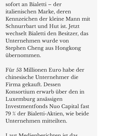
sofort an Bialetti – der 
italienischen Marke, deren 
Kennzeichen der kleine Mann mit 
Schnurrbart und Hut ist. Jetzt 
wechselt Bialetti den Besitzer, das 
Unternehmen wurde von 
Stephen Cheng aus Hongkong 
übernommen.
Für 53 Millionen Euro habe der 
chinesische Unternehmer die 
Firma gekauft. Dessen 
Konsortium erwarb über den in 
Luxemburg ansässigen 
Investmentfonds Nuo Capital fast 
79 % der Bialetti-Aktien, wie beide 
Unternehmen mitteilten.
Laut Medienberichten ist das 