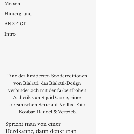
Messen
Hintergrund
ANZEIGE
Intro
Eine der limitierten Sondereditionen 
von Bialetti: das Bialetti-Design 
verbindet sich mit der farbenfrohen 
Ästhetik von Squid Game, einer 
koreanischen Serie auf Netflix. Foto: 
Kostbar Handel & Vertrieb.
Spricht man von einer 
Herdkanne, dann denkt man 