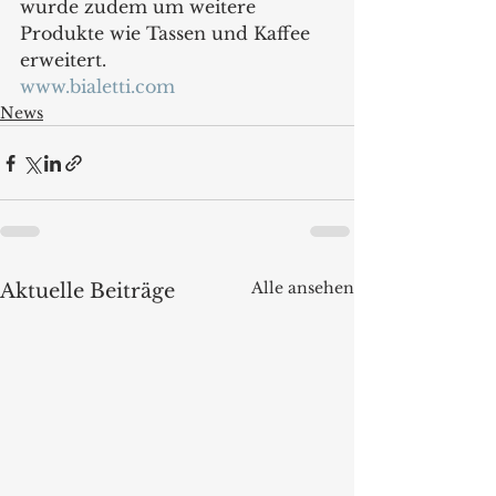
wurde zudem um weitere 
Produkte wie Tassen und Kaffee 
erweitert.
www.bialetti.com
News
Alle ansehen
Aktuelle Beiträge