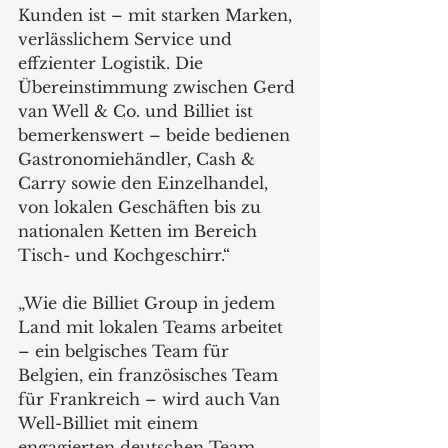
Kunden ist – mit starken Marken, 
verlässlichem Service und 
effzienter Logistik. Die 
Übereinstimmung zwischen Gerd 
van Well & Co. und Billiet ist 
bemerkenswert – beide bedienen 
Gastronomiehändler, Cash & 
Carry sowie den Einzelhandel, 
von lokalen Geschäften bis zu 
nationalen Ketten im Bereich 
Tisch- und Kochgeschirr.“
„Wie die Billiet Group in jedem 
Land mit lokalen Teams arbeitet 
– ein belgisches Team für 
Belgien, ein französisches Team 
für Frankreich – wird auch Van 
Well-Billiet mit einem 
engagierten deutschen Team 