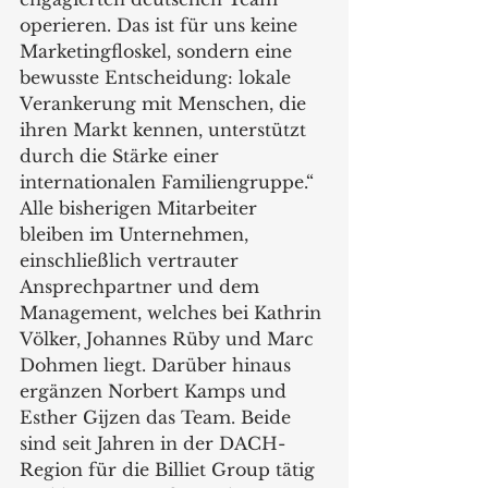
operieren. Das ist für uns keine 
Marketingfloskel, sondern eine 
bewusste Entscheidung: lokale 
Verankerung mit Menschen, die 
ihren Markt kennen, unterstützt 
durch die Stärke einer 
internationalen Familiengruppe.“ 
Alle bisherigen Mitarbeiter 
bleiben im Unternehmen, 
einschließlich vertrauter 
Ansprechpartner und dem 
Management, welches bei Kathrin 
Völker, Johannes Rüby und Marc 
Dohmen liegt. Darüber hinaus 
ergänzen Norbert Kamps und 
Esther Gijzen das Team. Beide 
sind seit Jahren in der DACH-
Region für die Billiet Group tätig 