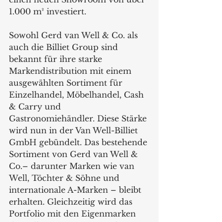
1.000 m² investiert.
Sowohl Gerd van Well & Co. als 
auch die Billiet Group sind 
bekannt für ihre starke 
Markendistribution mit einem 
ausgewählten Sortiment für 
Einzelhandel, Möbelhandel, Cash 
& Carry und 
Gastronomiehändler. Diese Stärke 
wird nun in der Van Well-Billiet 
GmbH gebündelt. Das bestehende 
Sortiment von Gerd van Well & 
Co.– darunter Marken wie van 
Well, Töchter & Söhne und 
internationale A-Marken – bleibt 
erhalten. Gleichzeitig wird das 
Portfolio mit den Eigenmarken 