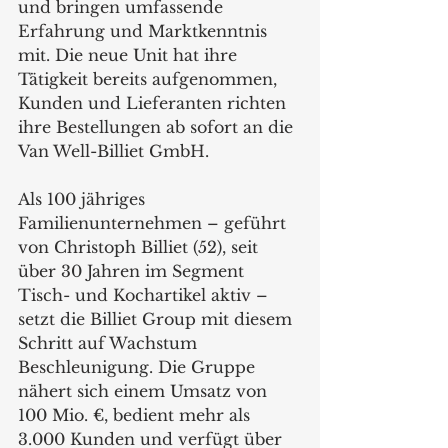
und bringen umfassende 
Erfahrung und Marktkenntnis 
mit. Die neue Unit hat ihre 
Tätigkeit bereits aufgenommen, 
Kunden und Lieferanten richten 
ihre Bestellungen ab sofort an die 
Van Well-Billiet GmbH.
Als 100 jähriges 
Familienunternehmen – geführt 
von Christoph Billiet (52), seit 
über 30 Jahren im Segment 
Tisch- und Kochartikel aktiv – 
setzt die Billiet Group mit diesem 
Schritt auf Wachstum 
Beschleunigung. Die Gruppe 
nähert sich einem Umsatz von 
100 Mio. €, bedient mehr als 
3.000 Kunden und verfügt über 