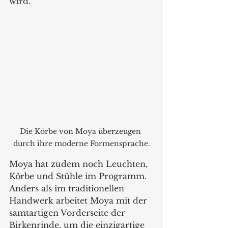
wird. 
Die Körbe von Moya überzeugen 
durch ihre moderne Formensprache.
Moya hat zudem noch Leuchten, 
Körbe und Stühle im Programm. 
Anders als im traditionellen 
Handwerk arbeitet Moya mit der 
samtartigen Vorderseite der 
Birkenrinde, um die einzigartige 