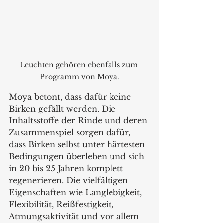
Leuchten gehören ebenfalls zum 
Programm von Moya.
Moya betont, dass dafür keine 
Birken gefällt werden. Die 
Inhaltsstoffe der Rinde und deren 
Zusammenspiel sorgen dafür, 
dass Birken selbst unter härtesten 
Bedingungen überleben und sich 
in 20 bis 25 Jahren komplett 
regenerieren. Die vielfältigen 
Eigenschaften wie Langlebigkeit, 
Flexibilität, Reißfestigkeit, 
Atmungsaktivität und vor allem 