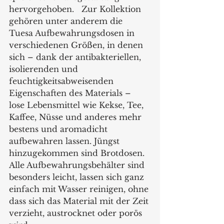
hervorgehoben.   Zur Kollektion 
gehören unter anderem die 
Tuesa Aufbewahrungsdosen in 
verschiedenen Größen, in denen 
sich – dank der antibakteriellen, 
isolierenden und 
feuchtigkeitsabweisenden 
Eigenschaften des Materials – 
lose Lebensmittel wie Kekse, Tee, 
Kaffee, Nüsse und anderes mehr 
bestens und aromadicht 
aufbewahren lassen. Jüngst 
hinzugekommen sind Brotdosen. 
Alle Aufbewahrungsbehälter sind 
besonders leicht, lassen sich ganz 
einfach mit Wasser reinigen, ohne 
dass sich das Material mit der Zeit 
verzieht, austrocknet oder porös 