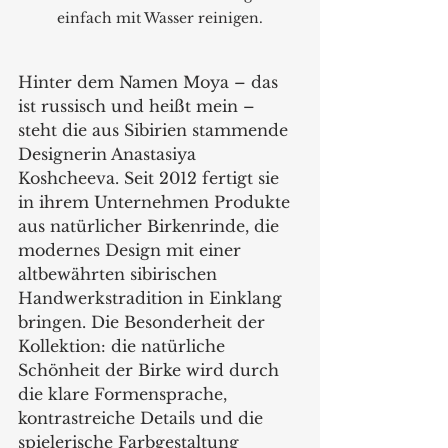
einfach mit Wasser reinigen.
Hinter dem Namen Moya – das 
ist russisch und heißt mein – 
steht die aus Sibirien stammende 
Designerin Anastasiya 
Koshcheeva. Seit 2012 fertigt sie 
in ihrem Unternehmen Produkte 
aus natürlicher Birkenrinde, die 
modernes Design mit einer 
altbewährten sibirischen 
Handwerkstradition in Einklang 
bringen. Die Besonderheit der 
Kollektion: die natürliche 
Schönheit der Birke wird durch 
die klare Formensprache, 
kontrastreiche Details und die 
spielerische Farbgestaltung 