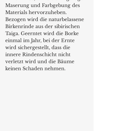
Maserung und Farbgebung des 
Materials hervorzuheben. 
Bezogen wird die naturbelassene 
Birkenrinde aus der sibirischen 
Taiga. Geerntet wird die Borke 
einmal im Jahr, bei der Ernte 
wird sichergestellt, dass die 
innere Rindenschicht nicht 
verletzt wird und die Bäume 
keinen Schaden nehmen. 