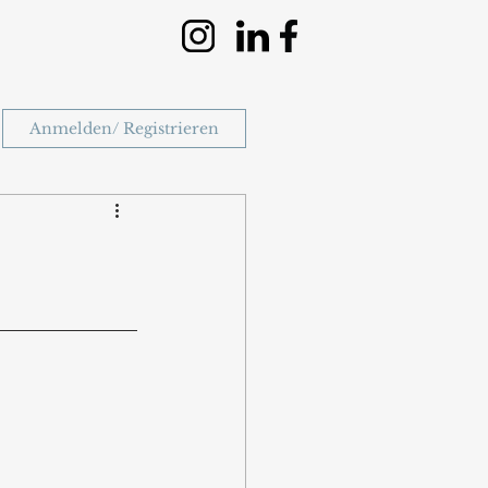
Anmelden/ Registrieren