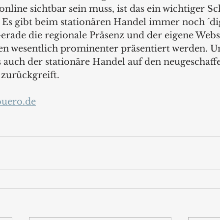
online sichtbar sein muss, ist das ein wichtiger Sch
. Es gibt beim stationären Handel immer noch ´dig
erade die regionale Präsenz und der eigene Websh
n wesentlich prominenter präsentiert werden. 
ss auch der stationäre Handel auf den neugeschaff
zurückgreift.
uero.de