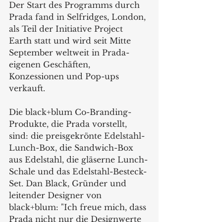
Der Start des Programms durch 
Prada fand in Selfridges, London, 
als Teil der Initiative Project 
Earth statt und wird seit Mitte 
September weltweit in Prada-
eigenen Geschäften, 
Konzessionen und Pop-ups 
verkauft.  
Die black+blum Co-Branding-
Produkte, die Prada vorstellt, 
sind: die preisgekrönte Edelstahl-
Lunch-Box, die Sandwich-Box 
aus Edelstahl, die gläserne Lunch-
Schale und das Edelstahl-Besteck-
Set. Dan Black, Gründer und 
leitender Designer von 
black+blum: "Ich freue mich, dass 
Prada nicht nur die Designwerte 