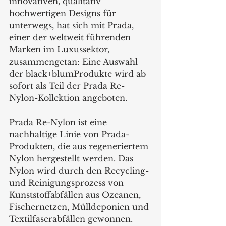
innovativen, qualitativ 
hochwertigen Designs für 
unterwegs, hat sich mit Prada, 
einer der weltweit führenden 
Marken im Luxussektor, 
zusammengetan: Eine Auswahl 
der black+blumProdukte wird ab 
sofort als Teil der Prada Re-
Nylon-Kollektion angeboten.  
Prada Re-Nylon ist eine 
nachhaltige Linie von Prada-
Produkten, die aus regeneriertem 
Nylon hergestellt werden. Das 
Nylon wird durch den Recycling- 
und Reinigungsprozess von 
Kunststoffabfällen aus Ozeanen, 
Fischernetzen, Mülldeponien und 
Textilfaserabfällen gewonnen. 