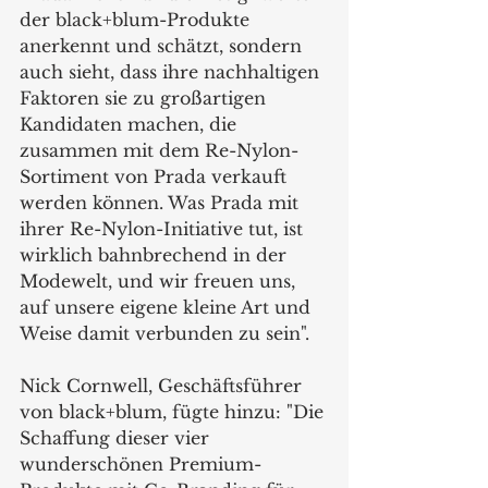
der black+blum-Produkte 
anerkennt und schätzt, sondern 
auch sieht, dass ihre nachhaltigen 
Faktoren sie zu großartigen 
Kandidaten machen, die 
zusammen mit dem Re-Nylon-
Sortiment von Prada verkauft 
werden können. Was Prada mit 
ihrer Re-Nylon-Initiative tut, ist 
wirklich bahnbrechend in der 
Modewelt, und wir freuen uns, 
auf unsere eigene kleine Art und 
Weise damit verbunden zu sein".  
Nick Cornwell, Geschäftsführer 
von black+blum, fügte hinzu: "Die 
Schaffung dieser vier 
wunderschönen Premium-