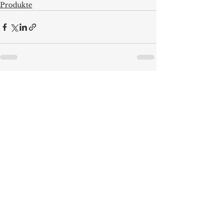
Produkte
Alle ansehen
Aktuelle Beiträge