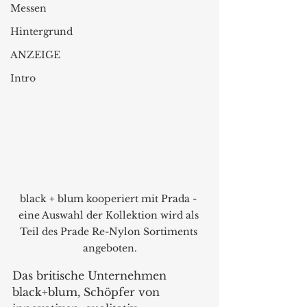
Messen
Hintergrund
ANZEIGE
Intro
black + blum kooperiert mit Prada - 
eine Auswahl der Kollektion wird als 
Teil des Prade Re-Nylon Sortiments 
angeboten.
Das britische Unternehmen 
black+blum, Schöpfer von 