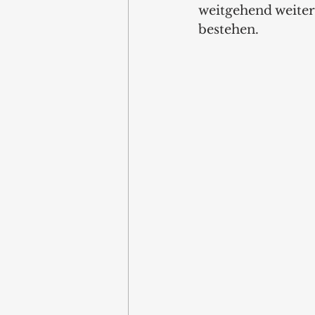
weitgehend weiter
bestehen.