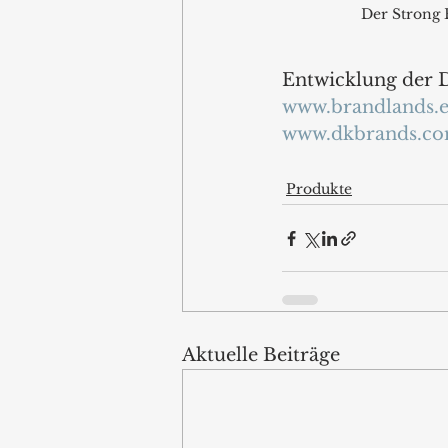
Der Strong 
Entwicklung der 
www.brandlands.
www.dkbrands.c
Produkte
Aktuelle Beiträge