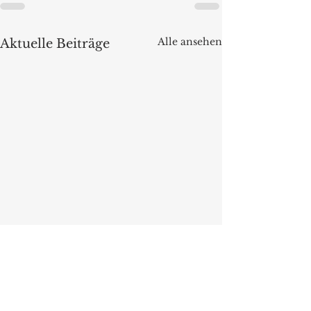
Alle ansehen
Aktuelle Beiträge