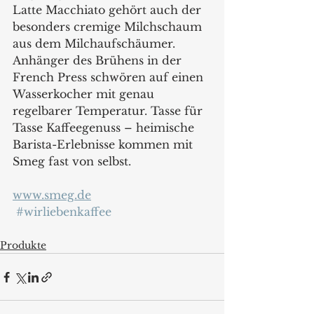
Latte Macchiato gehört auch der 
besonders cremige Milchschaum 
aus dem Milchaufschäumer. 
Anhänger des Brühens in der 
French Press schwören auf einen 
Wasserkocher mit genau 
regelbarer Temperatur. Tasse für 
Tasse Kaffeegenuss – heimische 
Barista-Erlebnisse kommen mit 
Smeg fast von selbst.
www.smeg.de
#wirliebenkaffee
Produkte