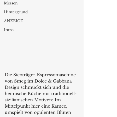
Messen
Hintergrund
ANZEIGE
Intro
Die Siebträger-Espressomaschine 
von Smeg im Dolce & Gabbana 
Design schmückt sich und die 
heimische Küche mit traditionell-
sizilianischen Motiven: Im 
Mittelpunkt hier eine Kamee, 
umspielt von opulenten Blüten 