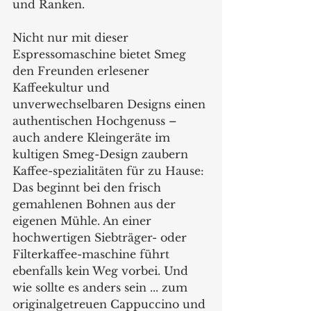
und Ranken.
Nicht nur mit dieser 
Espressomaschine bietet Smeg 
den Freunden erlesener 
Kaffeekultur und 
unverwechselbaren Designs einen 
authentischen Hochgenuss – 
auch andere Kleingeräte im 
kultigen Smeg-Design zaubern 
Kaffee-spezialitäten für zu Hause: 
Das beginnt bei den frisch 
gemahlenen Bohnen aus der 
eigenen Mühle. An einer 
hochwertigen Siebträger- oder 
Filterkaffee-maschine führt 
ebenfalls kein Weg vorbei. Und 
wie sollte es anders sein ... zum 
originalgetreuen Cappuccino und 