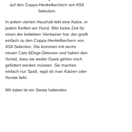
auf den Coppa-Henkelbechern von ASA 
Selection.
In jedem vierten Haushalt lebt eine Katze, in 
jedem fünften ein Hund. Wer keine Zeit für 
einen der beliebten Vierbeiner hat, der greift 
einfach zu den Coppa-Henkelbechern von 
ASA Selection. Die kommen mit sechs 
neuen Cats-&Dogs-Dekoren und haben den 
Vorteil, dass sie weder Gassi gehen noch 
gefüttert werden müssen. Sie machen 
einfach nur Spaß, egal ob man Katzen oder 
Hunde liebt.
Mit dabei ist ein Siesta haltendes 