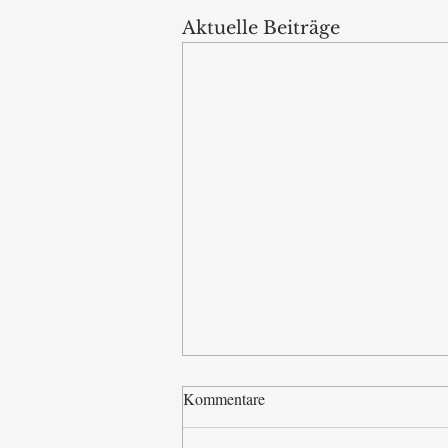
Aktuelle Beiträge
Kommentare