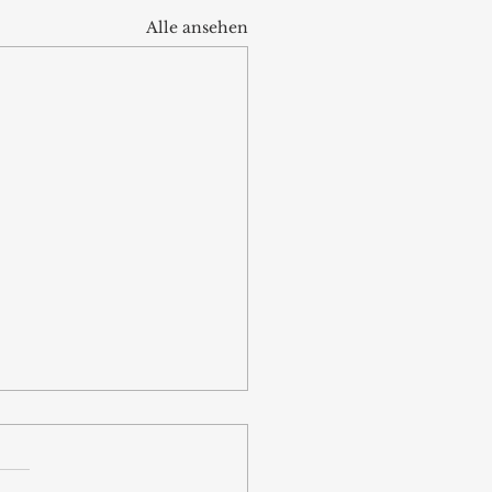
Alle ansehen