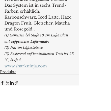
Das System ist in sechs Trend-
Farben erhältlich: 
Karbonschwarz, Iced Latte, Haze, 
Dragon Fruit, Gletscher, Matcha 
und Rosegold .
(1) Gemessen bei Stufe 10 am Luftauslass 
mit aufgesetzter Lüfterhaube
(2) Nur im Lüfterbetrieb
(3) Basierend auf kontrollierten Tests bei 25 
°C, Stufe 2.
www.sharkninja.com
Produkte
Alle ansehen