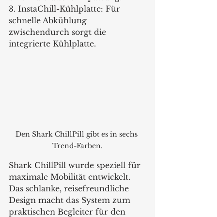
3. InstaChill-Kühlplatte: Für 
schnelle Abkühlung 
zwischendurch sorgt die 
integrierte Kühlplatte. 
Den Shark ChillPill gibt es in sechs 
Trend-Farben.
Shark ChillPill wurde speziell für 
maximale Mobilität entwickelt. 
Das schlanke, reisefreundliche 
Design macht das System zum 
praktischen Begleiter für den 