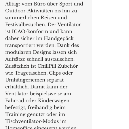
Alltag: vom Büro über Sport und 
Outdoor-Aktivitäten bis hin zu 
sommerlichen Reisen und 
Festivalbesuchen. Der Ventilator 
ist ICAO-konform und kann 
daher sicher im Handgepäck 
transportiert werden. Dank des 
modularen Designs lassen sich 
Aufsätze schnell austauschen. 
Zusätzlich ist ChillPill Zubehör 
wie Tragetaschen, Clips oder 
Umhängeriemen separat 
erhältlich. Damit kann der 
Ventilator beispielsweise am 
Fahrrad oder Kinderwagen 
befestigt, freihändig beim 
Training genutzt oder im 
Tischventilator-Modus im 
Homeoffice eingesetzt werden. 