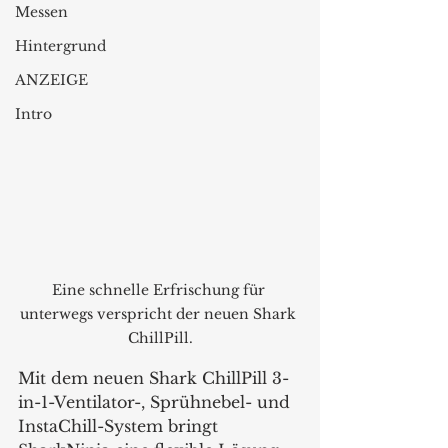
Messen
Hintergrund
ANZEIGE
Intro
Eine schnelle Erfrischung für 
unterwegs verspricht der neuen Shark 
ChillPill.
Mit dem neuen Shark ChillPill 3-
in-1-Ventilator-, Sprühnebel- und 
InstaChill-System bringt 