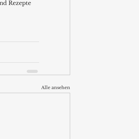
nd Rezepte 
Alle ansehen