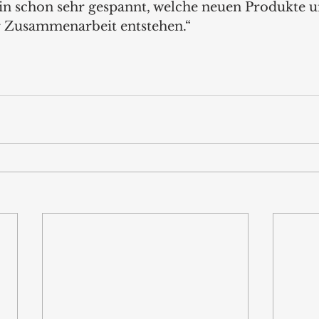
n schon sehr gespannt, welche neuen Produkte u
 Zusammenarbeit entstehen.“