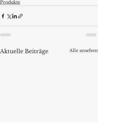
Produkte
Alle ansehen
Aktuelle Beiträge