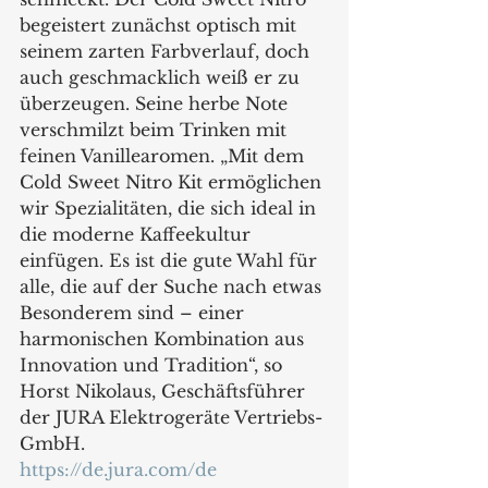
begeistert zunächst optisch mit 
seinem zarten Farbverlauf, doch 
auch geschmacklich weiß er zu 
überzeugen. Seine herbe Note 
verschmilzt beim Trinken mit 
feinen Vanillearomen. „Mit dem 
Cold Sweet Nitro Kit ermöglichen 
wir Spezialitäten, die sich ideal in 
die moderne Kaffeekultur 
einfügen. Es ist die gute Wahl für 
alle, die auf der Suche nach etwas 
Besonderem sind – einer 
harmonischen Kombination aus 
Innovation und Tradition“, so 
Horst Nikolaus, Geschäftsführer 
der JURA Elektrogeräte Vertriebs-
GmbH.
https://de.jura.com/de