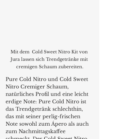
Mit dem  Cold Sweet Nitro Kit von 
Jura lassen sich Trendgetränke mit 
cremigen Schaum zubereiten.
Pure Cold Nitro und Cold Sweet 
Nitro Cremiger Schaum, 
natürliches Profil und eine leicht 
erdige Note: Pure Cold Nitro ist 
das Trendgetränk schlechthin, 
das mit seiner perlig-frischen 
Note sowohl zum Ápero als auch 
zum Nachmittagskaffee 
schmeckt. Der Cold Sweet Nitro 