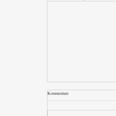
Kommentare