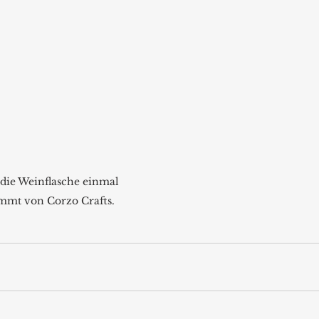
die Weinflasche einmal 
ommt von Corzo Crafts.