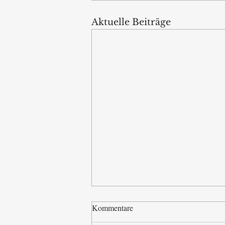
Aktuelle Beiträge
Kommentare