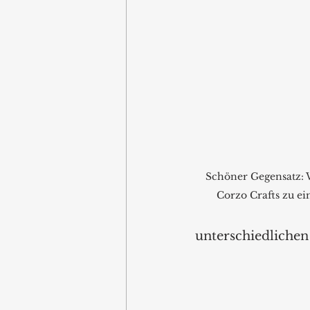
Schöner Gegensatz: 
Corzo Crafts zu ei
unterschiedlichen