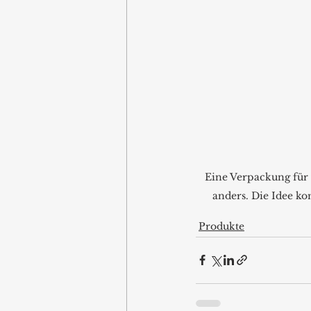
Eine Verpackung für 
anders. Die Idee k
Produkte