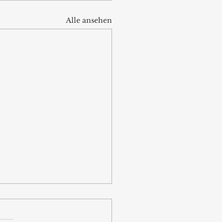
Alle ansehen