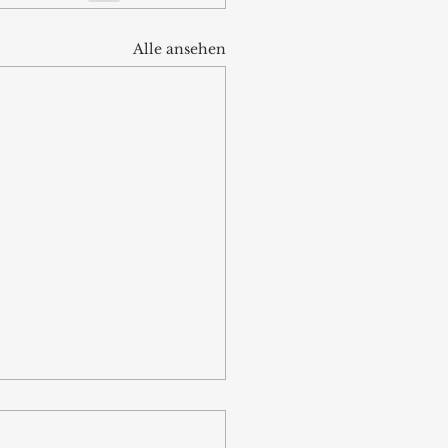
Alle ansehen