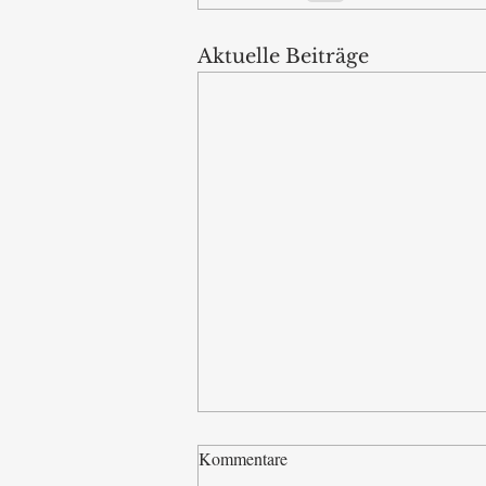
Aktuelle Beiträge
Kommentare