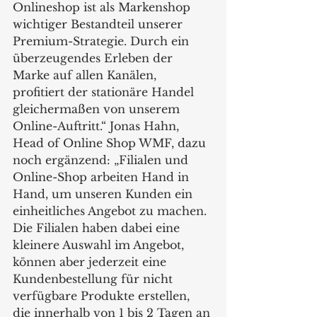
Onlineshop ist als Markenshop 
wichtiger Bestandteil unserer 
Premium-Strategie. Durch ein 
überzeugendes Erleben der 
Marke auf allen Kanälen, 
profitiert der stationäre Handel 
gleichermaßen von unserem 
Online-Auftritt.“ Jonas Hahn, 
Head of Online Shop WMF, dazu 
noch ergänzend: „Filialen und 
Online-Shop arbeiten Hand in 
Hand, um unseren Kunden ein 
einheitliches Angebot zu machen. 
Die Filialen haben dabei eine 
kleinere Auswahl im Angebot, 
können aber jederzeit eine 
Kundenbestellung für nicht 
verfügbare Produkte erstellen, 
die innerhalb von 1 bis 2 Tagen an 