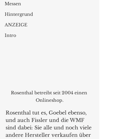
Messen
Hintergrund
ANZEIGE
Intro
Rosenthal betreibt seit 2004 einen 
Onlineshop.
Rosenthal tut es, Goebel ebenso, 
und auch Fissler und die WMF 
sind dabei: Sie alle und noch viele 
andere Hersteller verkaufen über 