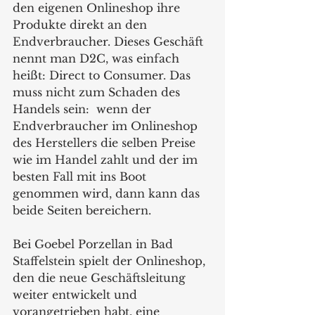
den eigenen Onlineshop ihre 
Produkte direkt an den 
Endverbraucher. Dieses Geschäft 
nennt man D2C, was einfach 
heißt: Direct to Consumer. Das 
muss nicht zum Schaden des 
Handels sein:  wenn der 
Endverbraucher im Onlineshop 
des Herstellers die selben Preise 
wie im Handel zahlt und der im 
besten Fall mit ins Boot 
genommen wird, dann kann das 
beide Seiten bereichern. 
Bei Goebel Porzellan in Bad 
Staffelstein spielt der Onlineshop, 
den die neue Geschäftsleitung 
weiter entwickelt und 
vorangetrieben habt, eine 