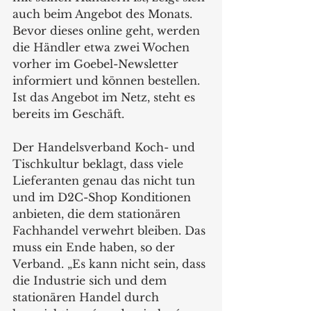
auch beim Angebot des Monats. 
Bevor dieses online geht, werden 
die Händler etwa zwei Wochen 
vorher im Goebel-Newsletter 
informiert und können bestellen. 
Ist das Angebot im Netz, steht es 
bereits im Geschäft.
Der Handelsverband Koch- und 
Tischkultur beklagt, dass viele 
Lieferanten genau das nicht tun 
und im D2C-Shop Konditionen 
anbieten, die dem stationären 
Fachhandel verwehrt bleiben. Das 
muss ein Ende haben, so der 
Verband. „Es kann nicht sein, dass 
die Industrie sich und dem 
stationären Handel durch 