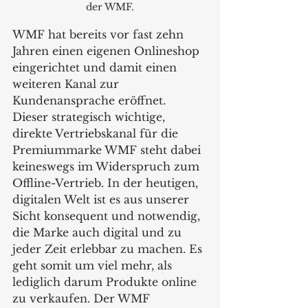
der WMF.
WMF hat bereits vor fast zehn 
Jahren einen eigenen Onlineshop 
eingerichtet und damit einen 
weiteren Kanal zur 
Kundenansprache eröffnet. 
Dieser strategisch wichtige, 
direkte Vertriebskanal für die 
Premiummarke WMF steht dabei 
keineswegs im Widerspruch zum 
Offline-Vertrieb. In der heutigen, 
digitalen Welt ist es aus unserer 
Sicht konsequent und notwendig, 
die Marke auch digital und zu 
jeder Zeit erlebbar zu machen. Es 
geht somit um viel mehr, als 
lediglich darum Produkte online 
zu verkaufen. Der WMF 