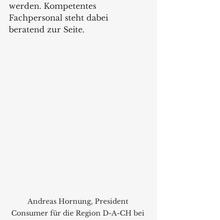
werden. Kompetentes 
Fachpersonal steht dabei 
beratend zur Seite.
Andreas Hornung, President 
Consumer für die Region D-A-CH bei 