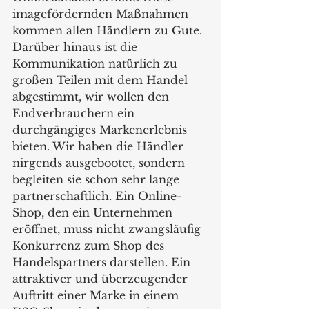
imagefördernden Maßnahmen 
kommen allen Händlern zu Gute. 
Darüber hinaus ist die 
Kommunikation natürlich zu 
großen Teilen mit dem Handel 
abgestimmt, wir wollen den 
Endverbrauchern ein 
durchgängiges Markenerlebnis 
bieten. Wir haben die Händler 
nirgends ausgebootet, sondern 
begleiten sie schon sehr lange 
partnerschaftlich. Ein Online-
Shop, den ein Unternehmen 
eröffnet, muss nicht zwangsläufig 
Konkurrenz zum Shop des 
Handelspartners darstellen. Ein 
attraktiver und überzeugender 
Auftritt einer Marke in einem 