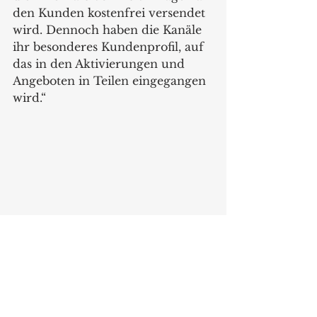
den Kunden kostenfrei versendet 
wird. Dennoch haben die Kanäle 
ihr besonderes Kundenprofil, auf 
das in den Aktivierungen und 
Angeboten in Teilen eingegangen 
wird.“