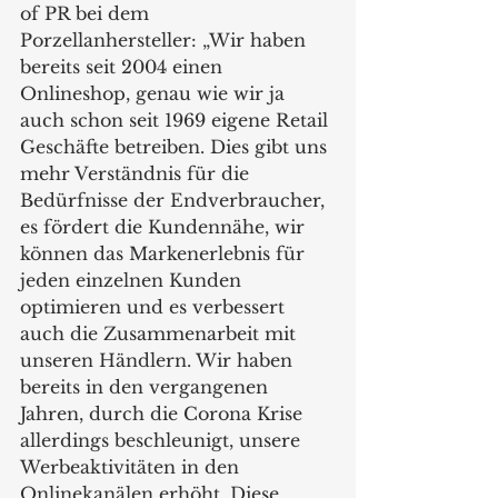
of PR bei dem 
Porzellanhersteller: „Wir haben 
bereits seit 2004 einen 
Onlineshop, genau wie wir ja 
auch schon seit 1969 eigene Retail 
Geschäfte betreiben. Dies gibt uns 
mehr Verständnis für die 
Bedürfnisse der Endverbraucher, 
es fördert die Kundennähe, wir 
können das Markenerlebnis für 
jeden einzelnen Kunden 
optimieren und es verbessert 
auch die Zusammenarbeit mit 
unseren Händlern. Wir haben 
bereits in den vergangenen 
Jahren, durch die Corona Krise 
allerdings beschleunigt, unsere 
Werbeaktivitäten in den 
Onlinekanälen erhöht. Diese 