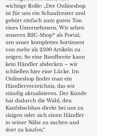
wichtige Rolle: „Der Onlineshop 
ist für uns ein Schaufenster und 
gehört einfach zum guten Ton 
eines Unternehmens. Wir sehen 
unseren B2C-Shop* als Portal, 
um unser komplettes Sortiment 
von mehr als 2500 Artikeln zu 
zeigen. So eine Bandbreite kann 
kein Händler abdecken – wir 
schließen hier eine Lücke. Im 
Onlineshop findet man ein 
Händlerverzeichnis, das wir 
ständig aktualisieren. Der Kunde 
hat dadurch die Wahl, den 
Kaufabschluss direkt bei uns zu 
tätigen oder sich einen Händler 
in seiner Nähe zu suchen und 
dort zu kaufen.“