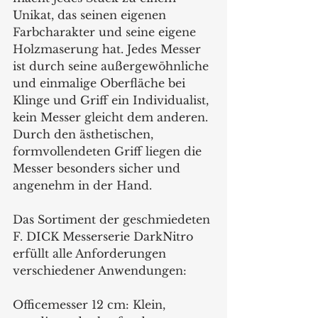
Unikat, das seinen eigenen 
Farbcharakter und seine eigene 
Holzmaserung hat. Jedes Messer 
ist durch seine außergewöhnliche 
und einmalige Oberfläche bei 
Klinge und Griff ein Individualist, 
kein Messer gleicht dem anderen. 
Durch den ästhetischen, 
formvollendeten Griff liegen die 
Messer besonders sicher und 
angenehm in der Hand.
Das Sortiment der geschmiedeten 
F. DICK Messerserie DarkNitro 
erfüllt alle Anforderungen 
verschiedener Anwendungen:
Officemesser 12 cm: Klein, 