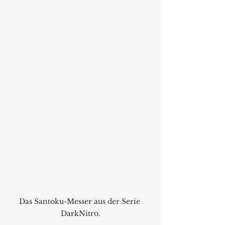
Das Santoku-Messer aus der Serie 
DarkNitro.