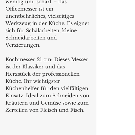
wendig und scharf – das 
Officemesser ist ein 
unentbehrliches, vielseitiges 
Werkzeug in der Küche. Es eignet 
sich für Schälarbeiten, kleine 
Schneidarbeiten und 
Verzierungen.
Kochmesser 21 cm: Dieses Messer 
ist der Klassiker und das 
Herzstück der professionellen 
Küche. Ihr wichtigster 
Küchenhelfer für den vielfältigen 
Einsatz. Ideal zum Schneiden von 
Kräutern und Gemüse sowie zum 
Zerteilen von Fleisch und Fisch.