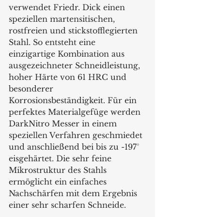
verwendet Friedr. Dick einen 
speziellen martensitischen, 
rostfreien und stickstofflegierten 
Stahl. So entsteht eine 
einzigartige Kombination aus 
ausgezeichneter Schneidleistung, 
hoher Härte von 61 HRC und 
besonderer 
Korrosionsbeständigkeit. Für ein 
perfektes Materialgefüge werden 
DarkNitro Messer in einem 
speziellen Verfahren geschmiedet 
und anschließend bei bis zu -197° 
eisgehärtet. Die sehr feine 
Mikrostruktur des Stahls 
ermöglicht ein einfaches 
Nachschärfen mit dem Ergebnis 
einer sehr scharfen Schneide.