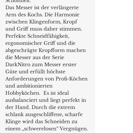
Schönheit.
Das Messer ist der verlängerte 
Arm des Kochs. Die Harmonie 
zwischen Klingenform, Kropf 
und Griff muss daher stimmen. 
Perfekte Schneidfähigkeit, 
ergonomischer Griff und die 
abgeschrägte Kropfform machen 
die Messer aus der Serie 
DarkNitro zum Messer erster 
Güte und erfüllt höchste 
Anforderungen von Profi-Köchen 
und ambitionierten 
Hobbyköchen.  Es ist ideal 
ausbalanciert und liegt perfekt in 
der Hand. Durch die extrem 
schlank ausgeschliffene, scharfe 
Klinge wird das Schneiden zu 
einem „schwerelosen“ Vergnügen.