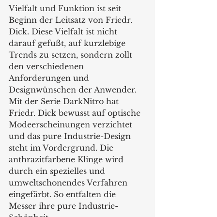
Vielfalt und Funktion ist seit 
Beginn der Leitsatz von Friedr. 
Dick. Diese Vielfalt ist nicht 
darauf gefußt, auf kurzlebige 
Trends zu setzen, sondern zollt 
den verschiedenen 
Anforderungen und 
Designwünschen der Anwender. 
Mit der Serie DarkNitro hat 
Friedr. Dick bewusst auf optische 
Modeerscheinungen verzichtet 
und das pure Industrie-Design 
steht im Vordergrund. Die 
anthrazitfarbene Klinge wird 
durch ein spezielles und 
umweltschonendes Verfahren 
eingefärbt. So entfalten die 
Messer ihre pure Industrie-