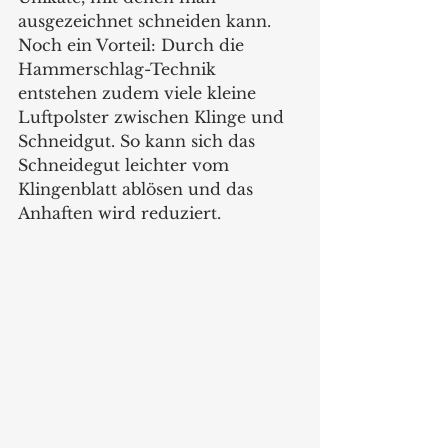
ausgezeichnet schneiden kann. 
Noch ein Vorteil: Durch die 
Hammerschlag-Technik 
entstehen zudem viele kleine 
Luftpolster zwischen Klinge und 
Schneidgut. So kann sich das 
Schneidegut leichter vom 
Klingenblatt ablösen und das 
Anhaften wird reduziert.