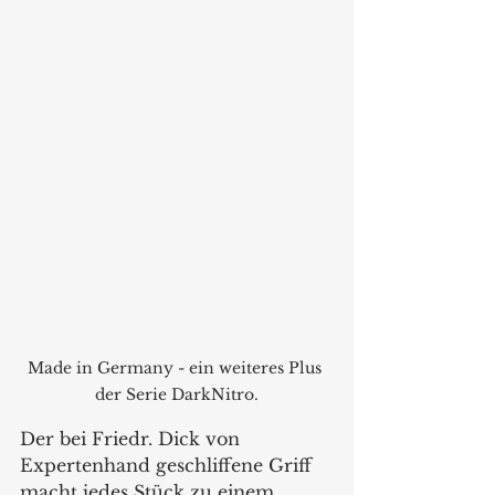
Made in Germany - ein weiteres Plus 
der Serie DarkNitro.
Der bei Friedr. Dick von 
Expertenhand geschliffene Griff 
macht jedes Stück zu einem 