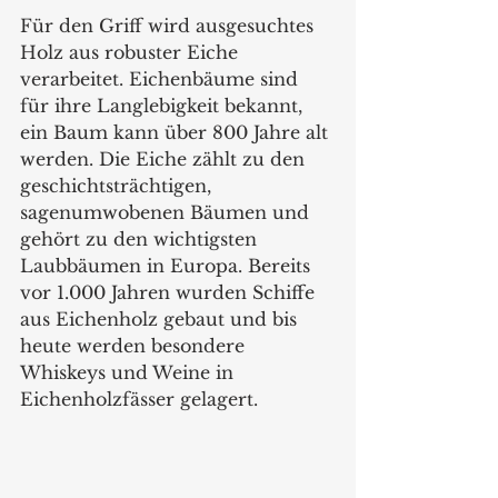
Für den Griff wird ausgesuchtes 
Holz aus robuster Eiche 
verarbeitet. Eichenbäume sind 
für ihre Langlebigkeit bekannt, 
ein Baum kann über 800 Jahre alt 
werden. Die Eiche zählt zu den 
geschichtsträchtigen, 
sagenumwobenen Bäumen und 
gehört zu den wichtigsten 
Laubbäumen in Europa. Bereits 
vor 1.000 Jahren wurden Schiffe 
aus Eichenholz gebaut und bis 
heute werden besondere 
Whiskeys und Weine in 
Eichenholzfässer gelagert.