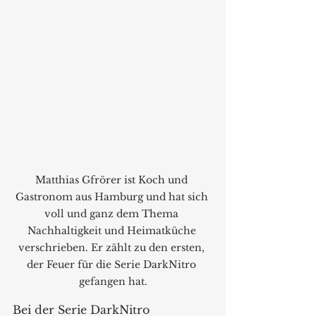
Matthias Gfrörer ist Koch und 
Gastronom aus Hamburg und hat sich 
voll und ganz dem Thema 
Nachhaltigkeit und Heimatküche 
verschrieben. Er zählt zu den ersten, 
der Feuer für die Serie DarkNitro 
gefangen hat.
Bei der Serie DarkNitro 