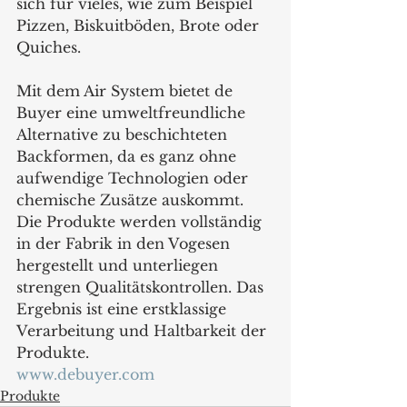
sich für vieles, wie zum Beispiel 
Pizzen, Biskuitböden, Brote oder 
Quiches. 
Mit dem Air System bietet de 
Buyer eine umweltfreundliche 
Alternative zu beschichteten 
Backformen, da es ganz ohne 
aufwendige Technologien oder 
chemische Zusätze auskommt. 
Die Produkte werden vollständig 
in der Fabrik in den Vogesen 
hergestellt und unterliegen 
strengen Qualitätskontrollen. Das 
Ergebnis ist eine erstklassige 
Verarbeitung und Haltbarkeit der 
Produkte. 
www.debuyer.com
Produkte