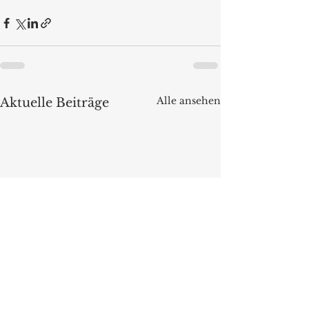
Alle ansehen
Aktuelle Beiträge