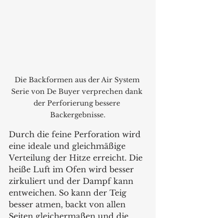
Die Backformen aus der Air System 
Serie von De Buyer verprechen dank 
der Perforierung bessere 
Backergebnisse.
Durch die feine Perforation wird 
eine ideale und gleichmäßige 
Verteilung der Hitze erreicht. Die 
heiße Luft im Ofen wird besser 
zirkuliert und der Dampf kann 
entweichen. So kann der Teig 
besser atmen, backt von allen 
Seiten gleichermaßen und die 