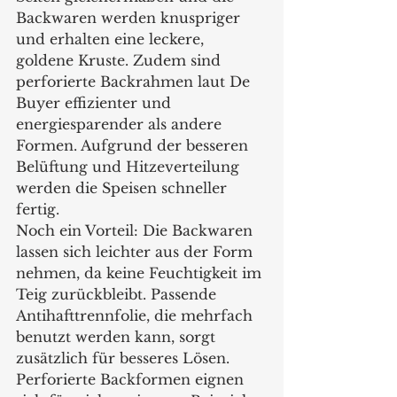
Backwaren werden knuspriger 
und erhalten eine leckere, 
goldene Kruste. Zudem sind 
perforierte Backrahmen laut De 
Buyer effizienter und 
energiesparender als andere 
Formen. Aufgrund der besseren 
Belüftung und Hitzeverteilung 
werden die Speisen schneller 
fertig. 
Noch ein Vorteil: Die Backwaren 
lassen sich leichter aus der Form 
nehmen, da keine Feuchtigkeit im 
Teig zurückbleibt. Passende 
Antihafttrennfolie, die mehrfach 
benutzt werden kann, sorgt 
zusätzlich für besseres Lösen.  
Perforierte Backformen eignen 