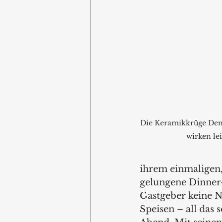
Die Keramikkrüge Den
wirken lei
ihrem einmaligen, 
gelungene Dinner-E
Gastgeber keine N
Speisen – all das