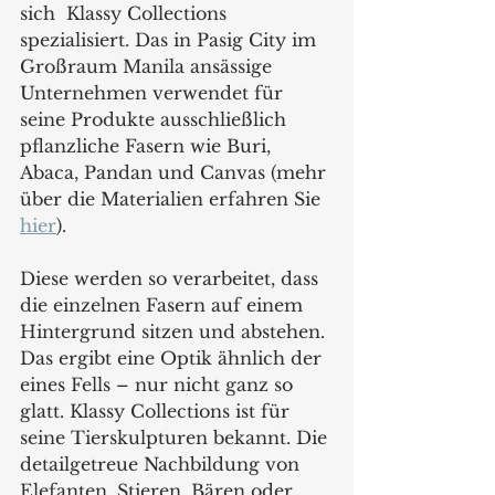
sich  Klassy Collections 
spezialisiert. Das in Pasig City im 
Großraum Manila ansässige 
Unternehmen verwendet für 
seine Produkte ausschließlich 
pflanzliche Fasern wie Buri, 
Abaca, Pandan und Canvas (mehr 
über die Materialien erfahren Sie 
hier
). 
Diese werden so verarbeitet, dass 
die einzelnen Fasern auf einem 
Hintergrund sitzen und abstehen. 
Das ergibt eine Optik ähnlich der 
eines Fells – nur nicht ganz so 
glatt. Klassy Collections ist für 
seine Tierskulpturen bekannt. Die 
detailgetreue Nachbildung von 
Elefanten, Stieren, Bären oder 