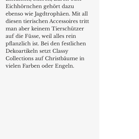
Eichhörnchen gehört dazu 
ebenso wie Jagdtrophäen. Mit all 
diesen tierischen Accessoires tritt 
man aber keinem Tierschützer 
auf die Füsse, weil alles rein 
pflanzlich ist. Bei den festlichen 
Dekoartikeln setzt Classy 
Collections auf Christbäume in 
vielen Farben oder Engeln.