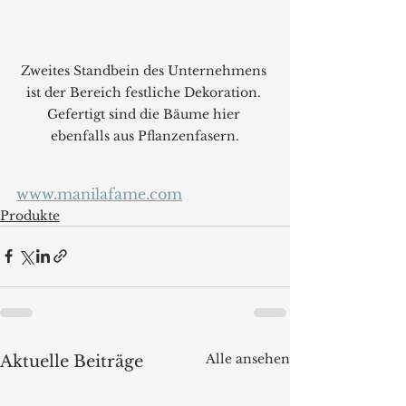
Zweites Standbein des Unternehmens 
ist der Bereich festliche Dekoration. 
Gefertigt sind die Bäume hier 
ebenfalls aus Pflanzenfasern.
www.manilafame.com
Produkte
Alle ansehen
Aktuelle Beiträge