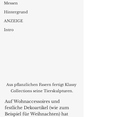
Messen
Hintergrund
ANZEIGE
Intro
Aus pflanzlichen Fasern fertigt Klassy 
Collections seine Tierskulpturen.
Auf Wohnaccessoires und 
festliche Dekoartikel (wie zum 
Beispiel für Weihnachten) hat 