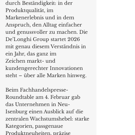
durch Beständigkeit: in der 
Produktqualität, im 
Markenerlebnis und in dem 
Anspruch, den Alltag einfacher 
und genussvoller zu machen. Die 
De’Longhi Group startet 2026 
mit genau diesem Verständnis in 
ein Jahr, das ganz im 
Zeichen markt- und 
kundengerechter Innovationen 
steht – über alle Marken hinweg.
Beim Fachhandelspresse-
Roundtable am 4. Februar gab 
das Unternehmen in Neu-
Isenburg einen Ausblick auf die 
zentralen Wachstumshebel: starke 
Kategorien, passgenaue 
Produktneuheiten, präzise 