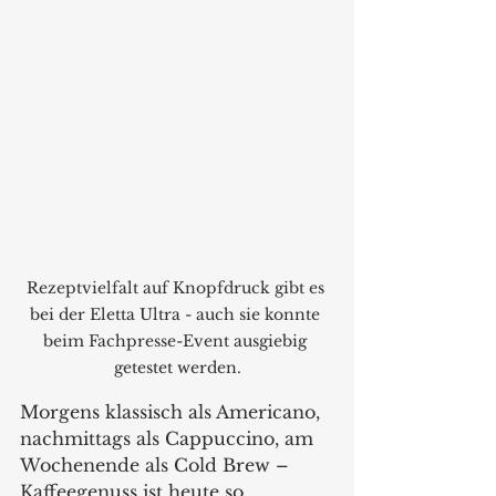
Rezeptvielfalt auf Knopfdruck gibt es 
bei der Eletta Ultra - auch sie konnte 
beim Fachpresse-Event ausgiebig 
getestet werden.
Morgens klassisch als Americano, 
nachmittags als Cappuccino, am 
Wochenende als Cold Brew – 
Kaffeegenuss ist heute so 