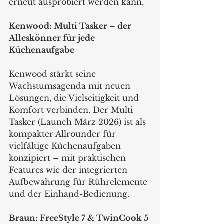
erneut ausprobiert werden kann.
Kenwood: Multi Tasker – der 
Alleskönner für jede 
Küchenaufgabe
Kenwood stärkt seine 
Wachstumsagenda mit neuen 
Lösungen, die Vielseitigkeit und 
Komfort verbinden. Der Multi 
Tasker (Launch März 2026) ist als 
kompakter Allrounder für 
vielfältige Küchenaufgaben 
konzipiert – mit praktischen 
Features wie der integrierten 
Aufbewahrung für Rührelemente 
und der Einhand-Bedienung.
Braun: FreeStyle 7 & TwinCook 5 