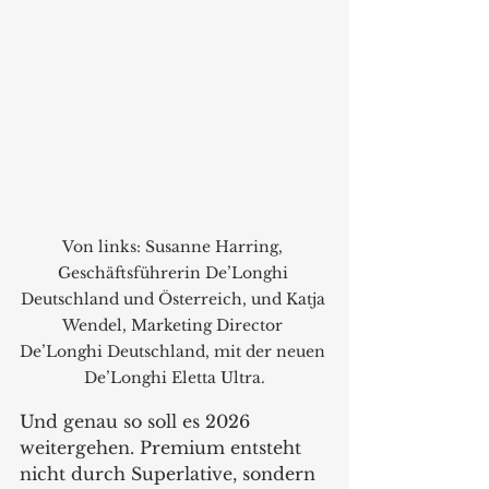
Von links: Susanne Harring, 
Geschäftsführerin De’Longhi 
Deutschland und Österreich, und Katja 
Wendel, Marketing Director 
De’Longhi Deutschland, mit der neuen 
De’Longhi Eletta Ultra.
Und genau so soll es 2026 
weitergehen. Premium entsteht 
nicht durch Superlative, sondern 