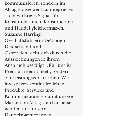
kommunizieren, sondern im 
Alltag konsequent zu integrieren 
– ein wichtiges Signal für 
Konsumentinnen, Konsumenten 
und Handel gleichermaßen. 
Susanne Harring, 
Geschäftsführerin De’Longhi 
Deutschland und 
Österreich, sieht sich durch die 
Auszeichnungen in ihrem 
Anspruch bestätigt: „Für uns ist 
Premium kein Etikett, sondern 
ein Leistungsversprechen. Wir 
investieren kontinuierlich in 
Produkte, Services und 
Kommunikation – damit unsere 
Marken im Alltag spürbar besser 
werden und unsere 
Handelspartner:innen 