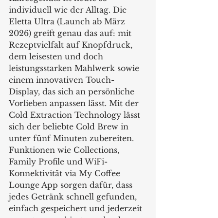
individuell wie der Alltag. Die 
Eletta Ultra (Launch ab März 
2026) greift genau das auf: mit 
Rezeptvielfalt auf Knopfdruck, 
dem leisesten und doch 
leistungsstarken Mahlwerk sowie 
einem innovativen Touch-
Display, das sich an persönliche 
Vorlieben anpassen lässt. Mit der 
Cold Extraction Technology lässt 
sich der beliebte Cold Brew in 
unter fünf Minuten zubereiten. 
Funktionen wie Collections, 
Family Profile und WiFi-
Konnektivität via My Coffee 
Lounge App sorgen dafür, dass 
jedes Getränk schnell gefunden, 
einfach gespeichert und jederzeit 