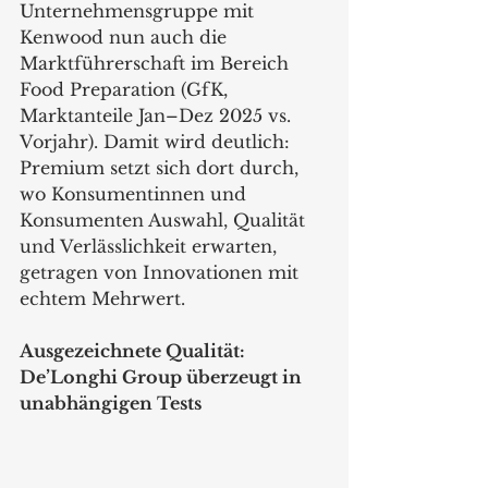
Unternehmensgruppe mit 
Kenwood nun auch die 
Marktführerschaft im Bereich 
Food Preparation (GfK, 
Marktanteile Jan–Dez 2025 vs. 
Vorjahr). Damit wird deutlich: 
Premium setzt sich dort durch, 
wo Konsumentinnen und 
Konsumenten Auswahl, Qualität 
und Verlässlichkeit erwarten, 
getragen von Innovationen mit 
echtem Mehrwert.
Ausgezeichnete Qualität: 
De’Longhi Group überzeugt in 
unabhängigen Tests