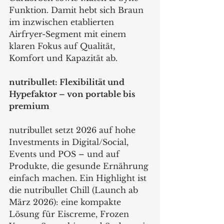
Funktion. Damit hebt sich Braun 
im inzwischen etablierten 
Airfryer-Segment mit einem 
klaren Fokus auf Qualität, 
Komfort und Kapazität ab.
nutribullet: Flexibilität und 
Hypefaktor – von portable bis 
premium
nutribullet setzt 2026 auf hohe 
Investments in Digital/Social, 
Events und POS – und auf 
Produkte, die gesunde Ernährung 
einfach machen. Ein Highlight ist 
die nutribullet Chill (Launch ab 
März 2026): eine kompakte 
Lösung für Eiscreme, Frozen 