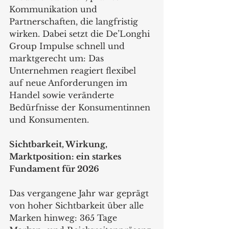
Kommunikation und 
Partnerschaften, die langfristig 
wirken. Dabei setzt die De’Longhi 
Group Impulse schnell und 
marktgerecht um: Das 
Unternehmen reagiert flexibel 
auf neue Anforderungen im 
Handel sowie veränderte 
Bedürfnisse der Konsumentinnen 
und Konsumenten.
Sichtbarkeit, Wirkung, 
Marktposition: ein starkes 
Fundament für 2026
Das vergangene Jahr war geprägt 
von hoher Sichtbarkeit über alle 
Marken hinweg: 365 Tage 