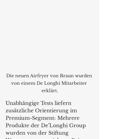
Die neuen Airfryer von Braun wurden 
von einem De Longhi Mitarbeiter 
erklärt.
Unabhängige Tests liefern 
zusätzliche Orientierung im 
Premium-Segment: Mehrere 
Produkte der De’Longhi Group 
wurden von der Stiftung 