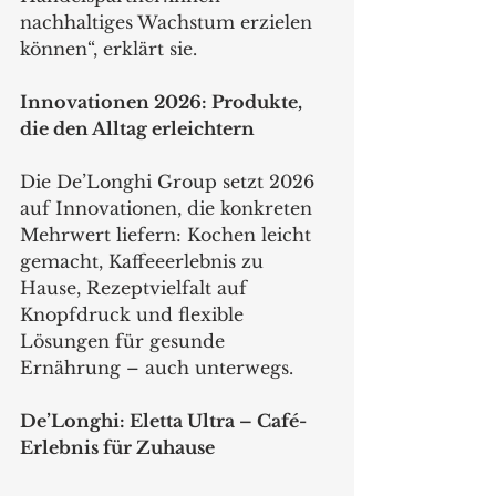
nachhaltiges Wachstum erzielen 
können“, erklärt sie.
Innovationen 2026: Produkte, 
die den Alltag erleichtern
Die De’Longhi Group setzt 2026 
auf Innovationen, die konkreten 
Mehrwert liefern: Kochen leicht 
gemacht, Kaffeeerlebnis zu 
Hause, Rezeptvielfalt auf 
Knopfdruck und flexible 
Lösungen für gesunde 
Ernährung – auch unterwegs.
De’Longhi: Eletta Ultra – Café-
Erlebnis für Zuhause