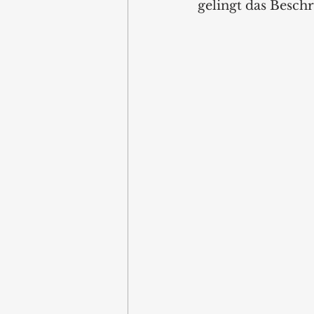
gelingt das Beschr