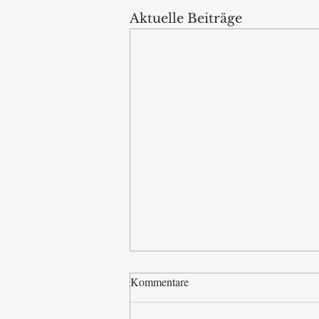
Aktuelle Beiträge
Kommentare