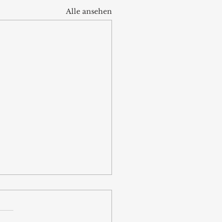
Alle ansehen