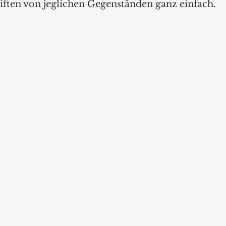
iften von jeglichen Gegenständen ganz einfach. 